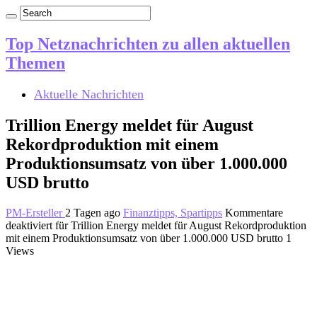
Top Netznachrichten zu allen aktuellen
Themen
Aktuelle Nachrichten
Trillion Energy meldet für August
Rekordproduktion mit einem
Produktionsumsatz von über 1.000.000
USD brutto
PM-Ersteller
2 Tagen ago
Finanztipps, Spartipps
Kommentare
deaktiviert
für Trillion Energy meldet für August Rekordproduktion
mit einem Produktionsumsatz von über 1.000.000 USD brutto
1
Views