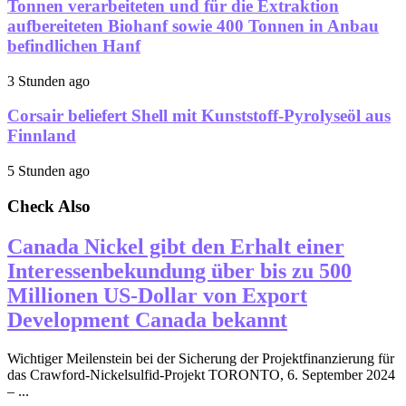
Tonnen verarbeiteten und für die Extraktion
aufbereiteten Biohanf sowie 400 Tonnen in Anbau
befindlichen Hanf
3 Stunden ago
Corsair beliefert Shell mit Kunststoff-Pyrolyseöl aus
Finnland
5 Stunden ago
Check Also
Canada Nickel gibt den Erhalt einer
Interessenbekundung über bis zu 500
Millionen US-Dollar von Export
Development Canada bekannt
Wichtiger Meilenstein bei der Sicherung der Projektfinanzierung für
das Crawford-Nickelsulfid-Projekt TORONTO, 6. September 2024
– ...