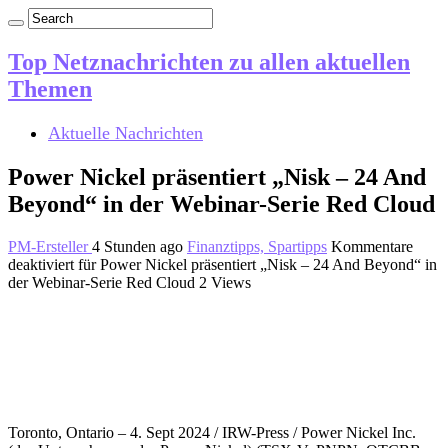
Top Netznachrichten zu allen aktuellen
Themen
Aktuelle Nachrichten
Power Nickel präsentiert „Nisk – 24 And
Beyond“ in der Webinar-Serie Red Cloud
PM-Ersteller
4 Stunden ago
Finanztipps, Spartipps
Kommentare
deaktiviert
für Power Nickel präsentiert „Nisk – 24 And Beyond“ in
der Webinar-Serie Red Cloud
2 Views
Toronto, Ontario – 4. Sept 2024 / IRW-Press / Power Nickel Inc.