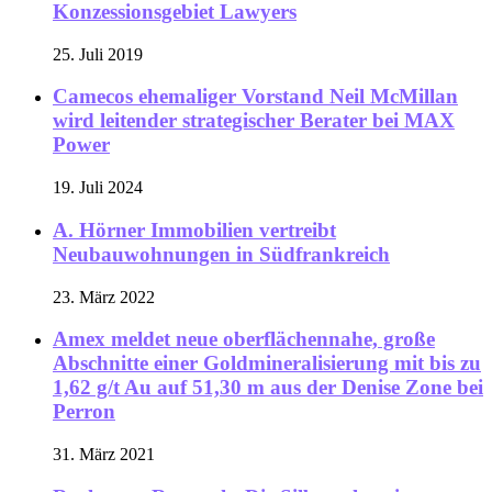
Konzessionsgebiet Lawyers
25. Juli 2019
Camecos ehemaliger Vorstand Neil McMillan
wird leitender strategischer Berater bei MAX
Power
19. Juli 2024
A. Hörner Immobilien vertreibt
Neubauwohnungen in Südfrankreich
23. März 2022
Amex meldet neue oberflächennahe, große
Abschnitte einer Goldmineralisierung mit bis zu
1,62 g/t Au auf 51,30 m aus der Denise Zone bei
Perron
31. März 2021