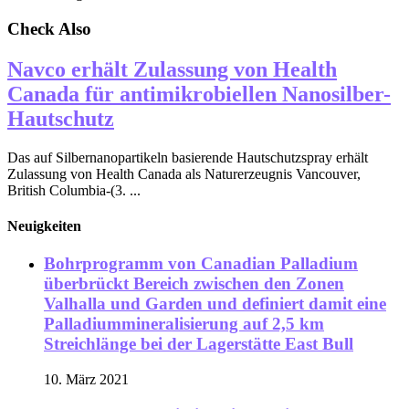
Check Also
Navco erhält Zulassung von Health
Canada für antimikrobiellen Nanosilber-
Hautschutz
Das auf Silbernanopartikeln basierende Hautschutzspray erhält
Zulassung von Health Canada als Naturerzeugnis Vancouver,
British Columbia-(3. ...
Neuigkeiten
Bohrprogramm von Canadian Palladium
überbrückt Bereich zwischen den Zonen
Valhalla und Garden und definiert damit eine
Palladiummineralisierung auf 2,5 km
Streichlänge bei der Lagerstätte East Bull
10. März 2021