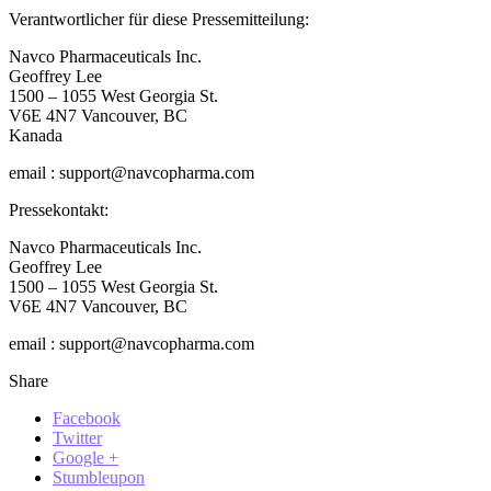
Verantwortlicher für diese Pressemitteilung:
Navco Pharmaceuticals Inc.
Geoffrey Lee
1500 – 1055 West Georgia St.
V6E 4N7 Vancouver, BC
Kanada
email : support@navcopharma.com
Pressekontakt:
Navco Pharmaceuticals Inc.
Geoffrey Lee
1500 – 1055 West Georgia St.
V6E 4N7 Vancouver, BC
email : support@navcopharma.com
Share
Facebook
Twitter
Google +
Stumbleupon