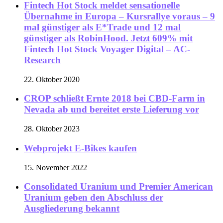
Fintech Hot Stock meldet sensationelle
Übernahme in Europa – Kursrallye voraus – 9
mal günstiger als E*Trade und 12 mal
günstiger als RobinHood. Jetzt 609% mit
Fintech Hot Stock Voyager Digital – AC-
Research
22. Oktober 2020
CROP schließt Ernte 2018 bei CBD-Farm in
Nevada ab und bereitet erste Lieferung vor
28. Oktober 2023
Webprojekt E-Bikes kaufen
15. November 2022
Consolidated Uranium und Premier American
Uranium geben den Abschluss der
Ausgliederung bekannt