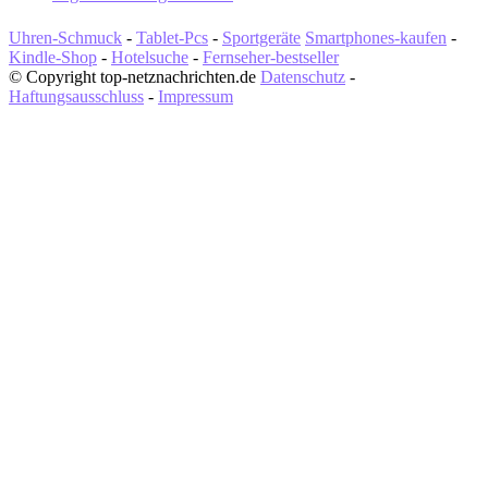
Uhren-Schmuck
-
Tablet-Pcs
-
Sportgeräte
Smartphones-kaufen
-
Kindle-Shop
-
Hotelsuche
-
Fernseher-bestseller
© Copyright top-netznachrichten.de
Datenschutz
-
Haftungsausschluss
-
Impressum