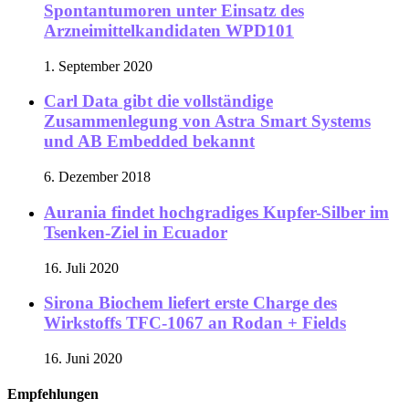
Spontantumoren unter Einsatz des
Arzneimittelkandidaten WPD101
1. September 2020
Carl Data gibt die vollständige
Zusammenlegung von Astra Smart Systems
und AB Embedded bekannt
6. Dezember 2018
Aurania findet hochgradiges Kupfer-Silber im
Tsenken-Ziel in Ecuador
16. Juli 2020
Sirona Biochem liefert erste Charge des
Wirkstoffs TFC-1067 an Rodan + Fields
16. Juni 2020
Empfehlungen