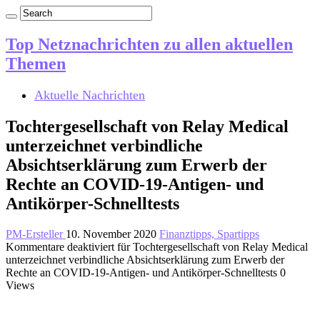
Top Netznachrichten zu allen aktuellen
Themen
Aktuelle Nachrichten
Tochtergesellschaft von Relay Medical
unterzeichnet verbindliche
Absichtserklärung zum Erwerb der
Rechte an COVID-19-Antigen- und
Antikörper-Schnelltests
PM-Ersteller
10. November 2020
Finanztipps, Spartipps
Kommentare deaktiviert
für Tochtergesellschaft von Relay Medical
unterzeichnet verbindliche Absichtserklärung zum Erwerb der
Rechte an COVID-19-Antigen- und Antikörper-Schnelltests
0
Views