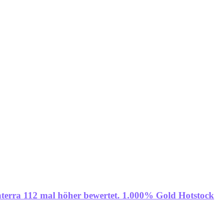
terra 112 mal höher bewertet. 1.000% Gold Hotstock