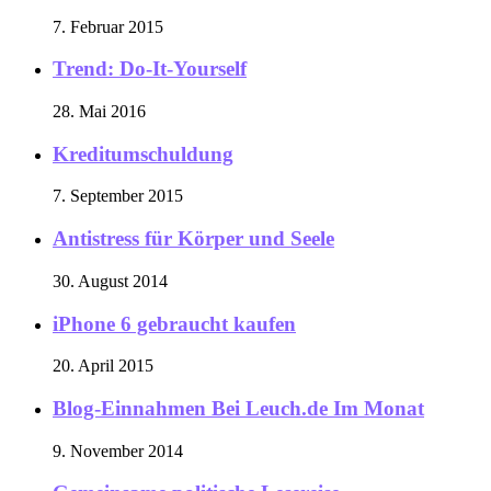
7. Februar 2015
Trend: Do-It-Yourself
28. Mai 2016
Kreditumschuldung
7. September 2015
Antistress für Körper und Seele
30. August 2014
iPhone 6 gebraucht kaufen
20. April 2015
Blog-Einnahmen Bei Leuch.de Im Monat
9. November 2014