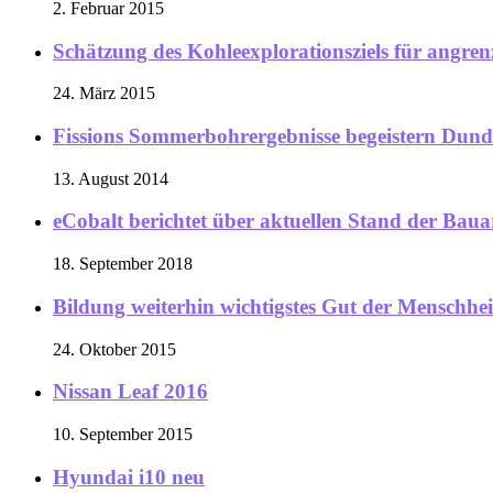
2. Februar 2015
Schätzung des Kohleexplorationsziels für angre
24. März 2015
Fissions Sommerbohrergebnisse begeistern Dund
13. August 2014
eCobalt berichtet über aktuellen Stand der Bau
18. September 2018
Bildung weiterhin wichtigstes Gut der Menschhei
24. Oktober 2015
Nissan Leaf 2016
10. September 2015
Hyundai i10 neu