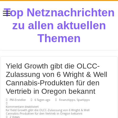
Top Netznachrichten
zu allen aktuellen
Themen
Yield Growth gibt die OLCC-
Zulassung von 6 Wright & Well
Cannabis-Produkten für den
Vertrieb in Oregon bekannt
PM-Ersteller
6 Tagen ago
Finanztipps, Spartipps
Kommentare deaktiviert
für Yield Growth gibt die OLCC-Zulassung von 6 Wright & Well
Cannabis-Produkten für den Vertrieb in Oregon bekannt
2 Views