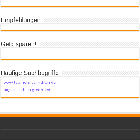
Empfehlungen
Geld sparen!
Häufige Suchbegriffe
www top-netznachrichten de
ungarn serbien grenze live