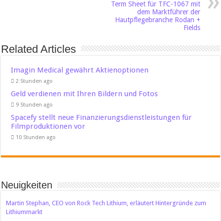
Term Sheet für TFC-1067 mit
dem Marktführer der
Hautpflegebranche Rodan +
Fields
Related Articles
Imagin Medical gewährt Aktienoptionen
2 Stunden ago
Geld verdienen mit Ihren Bildern und Fotos
9 Stunden ago
Spacefy stellt neue Finanzierungsdienstleistungen für
Filmproduktionen vor
10 Stunden ago
Neuigkeiten
Martin Stephan, CEO von Rock Tech Lithium, erläutert Hintergründe zum
Lithiummarkt