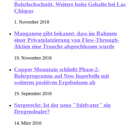
Bohrlochschnitt, Weitere hohe Gehalte bei Las
Chispas
1. November 2018
Manganese gibt bekannt, dass im Rahmen
einer Privatplatzierung von Flow-Through-
Aktien eine Tranche abgeschlossen wurde
19. November 2018
Copper Mountain schließt Phase-2-
Bohrprogramm auf New Ingerbelle mit
weiteren positiven Ergebnissen ab
19. September 2018
Sorgerecht: Ist der neue "Stiefvater" ein
Drogendealer?
14. März 2016