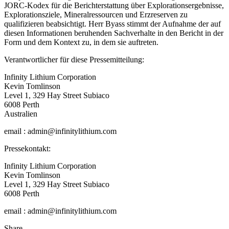
JORC-Kodex für die Berichterstattung über Explorationsergebnisse,
Explorationsziele, Mineralressourcen und Erzreserven zu
qualifizieren beabsichtigt. Herr Byass stimmt der Aufnahme der auf
diesen Informationen beruhenden Sachverhalte in den Bericht in der
Form und dem Kontext zu, in dem sie auftreten.
Verantwortlicher für diese Pressemitteilung:
Infinity Lithium Corporation
Kevin Tomlinson
Level 1, 329 Hay Street Subiaco
6008 Perth
Australien
email : admin@infinitylithium.com
Pressekontakt:
Infinity Lithium Corporation
Kevin Tomlinson
Level 1, 329 Hay Street Subiaco
6008 Perth
email : admin@infinitylithium.com
Share