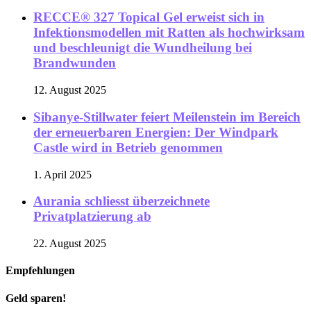
RECCE® 327 Topical Gel erweist sich in
Infektionsmodellen mit Ratten als hochwirksam
und beschleunigt die Wundheilung bei
Brandwunden
12. August 2025
Sibanye-Stillwater feiert Meilenstein im Bereich
der erneuerbaren Energien: Der Windpark
Castle wird in Betrieb genommen
1. April 2025
Aurania schliesst überzeichnete
Privatplatzierung ab
22. August 2025
Empfehlungen
Geld sparen!