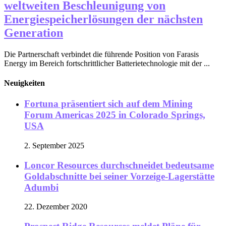
weltweiten Beschleunigung von
Energiespeicherlösungen der nächsten
Generation
Die Partnerschaft verbindet die führende Position von Farasis
Energy im Bereich fortschrittlicher Batterietechnologie mit der ...
Neuigkeiten
Fortuna präsentiert sich auf dem Mining
Forum Americas 2025 in Colorado Springs,
USA
2. September 2025
Loncor Resources durchschneidet bedeutsame
Goldabschnitte bei seiner Vorzeige-Lagerstätte
Adumbi
22. Dezember 2020