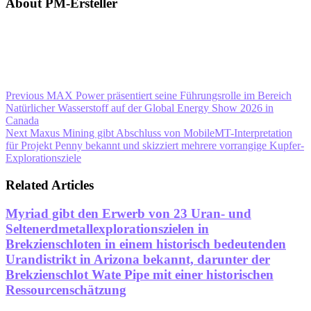
About PM-Ersteller
Previous
MAX Power präsentiert seine Führungsrolle im Bereich
Natürlicher Wasserstoff auf der Global Energy Show 2026 in
Canada
Next
Maxus Mining gibt Abschluss von MobileMT-Interpretation
für Projekt Penny bekannt und skizziert mehrere vorrangige Kupfer-
Explorationsziele
Related Articles
Myriad gibt den Erwerb von 23 Uran- und
Seltenerdmetallexplorationszielen in
Brekzienschloten in einem historisch bedeutenden
Urandistrikt in Arizona bekannt, darunter der
Brekzienschlot Wate Pipe mit einer historischen
Ressourcenschätzung