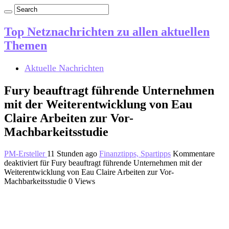
Top Netznachrichten zu allen aktuellen
Themen
Aktuelle Nachrichten
Fury beauftragt führende Unternehmen
mit der Weiterentwicklung von Eau
Claire Arbeiten zur Vor-
Machbarkeitsstudie
PM-Ersteller
11 Stunden ago
Finanztipps, Spartipps
Kommentare
deaktiviert
für Fury beauftragt führende Unternehmen mit der
Weiterentwicklung von Eau Claire Arbeiten zur Vor-
Machbarkeitsstudie
0 Views