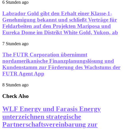
6 Stunden ago
Labrador Gold gibt den Erhalt einer Klasse-1-
Genehmigung bekannt und schließt Verträge für
Feldarbeiten auf den Projekten Mariposa und
Eureka Dome im Distrikt White Gold, Yukon, ab
7 Stunden ago
The FUTR Corporation übernimmt
nordamerikanische Finanzplanungslösung und
Kundenstamm zur Förderung des Wachstums der
FUTR Agent App
8 Stunden ago
Check Also
WLF Energy und Farasis Energy
unterzeichnen strategische
Partnerschaftsvereinbarung zur