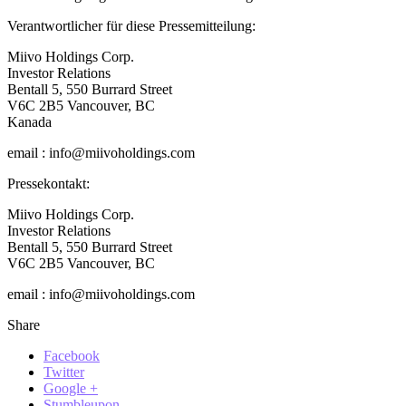
Verantwortlicher für diese Pressemitteilung:
Miivo Holdings Corp.
Investor Relations
Bentall 5, 550 Burrard Street
V6C 2B5 Vancouver, BC
Kanada
email : info@miivoholdings.com
Pressekontakt:
Miivo Holdings Corp.
Investor Relations
Bentall 5, 550 Burrard Street
V6C 2B5 Vancouver, BC
email : info@miivoholdings.com
Share
Facebook
Twitter
Google +
Stumbleupon