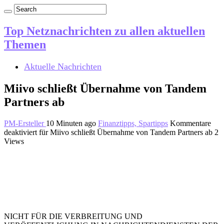
Top Netznachrichten zu allen aktuellen
Themen
Aktuelle Nachrichten
Miivo schließt Übernahme von Tandem
Partners ab
PM-Ersteller
10 Minuten ago
Finanztipps, Spartipps
Kommentare
deaktiviert
für Miivo schließt Übernahme von Tandem Partners ab
2
Views
NICHT FÜR DIE VERBREITUNG UND