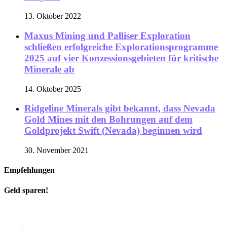
13. Oktober 2022
Maxus Mining und Palliser Exploration
schließen erfolgreiche Explorationsprogramme
2025 auf vier Konzessionsgebieten für kritische
Minerale ab
14. Oktober 2025
Ridgeline Minerals gibt bekannt, dass Nevada
Gold Mines mit den Bohrungen auf dem
Goldprojekt Swift (Nevada) beginnen wird
30. November 2021
Empfehlungen
Geld sparen!