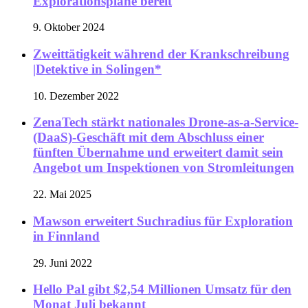
Explorationspläne bereit
9. Oktober 2024
Zweittätigkeit während der Krankschreibung
|Detektive in Solingen*
10. Dezember 2022
ZenaTech stärkt nationales Drone-as-a-Service-
(DaaS)-Geschäft mit dem Abschluss einer
fünften Übernahme und erweitert damit sein
Angebot um Inspektionen von Stromleitungen
22. Mai 2025
Mawson erweitert Suchradius für Exploration
in Finnland
29. Juni 2022
Hello Pal gibt $2,54 Millionen Umsatz für den
Monat Juli bekannt