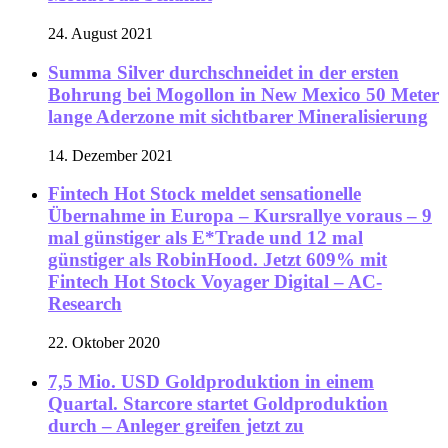
24. August 2021
Summa Silver durchschneidet in der ersten
Bohrung bei Mogollon in New Mexico 50 Meter
lange Aderzone mit sichtbarer Mineralisierung
14. Dezember 2021
Fintech Hot Stock meldet sensationelle
Übernahme in Europa – Kursrallye voraus – 9
mal günstiger als E*Trade und 12 mal
günstiger als RobinHood. Jetzt 609% mit
Fintech Hot Stock Voyager Digital – AC-
Research
22. Oktober 2020
7,5 Mio. USD Goldproduktion in einem
Quartal. Starcore startet Goldproduktion
durch – Anleger greifen jetzt zu