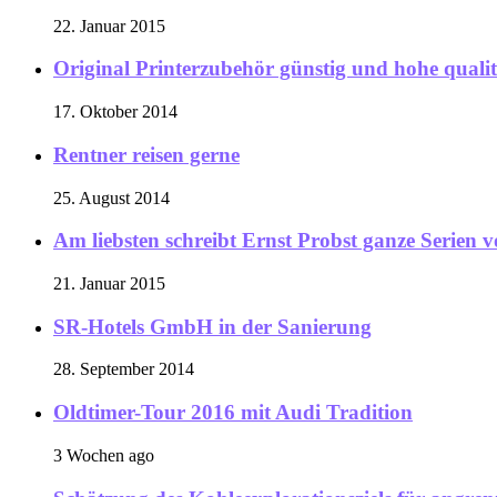
22. Januar 2015
Original Printerzubehör günstig und hohe qualit
17. Oktober 2014
Rentner reisen gerne
25. August 2014
Am liebsten schreibt Ernst Probst ganze Serien 
21. Januar 2015
SR-Hotels GmbH in der Sanierung
28. September 2014
Oldtimer-Tour 2016 mit Audi Tradition
3 Wochen ago