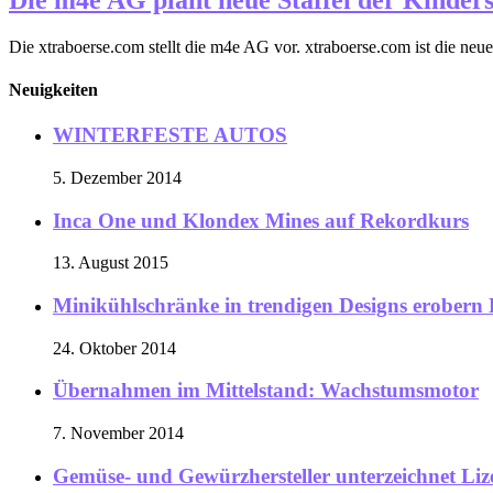
Die xtraboerse.com stellt die m4e AG vor. xtraboerse.com ist die neue P
Neuigkeiten
WINTERFESTE AUTOS
5. Dezember 2014
Inca One und Klondex Mines auf Rekordkurs
13. August 2015
Minikühlschränke in trendigen Designs erober
24. Oktober 2014
Übernahmen im Mittelstand: Wachstumsmotor
7. November 2014
Gemüse- und Gewürzhersteller unterzeichnet Liz