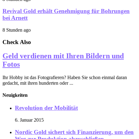
Revival Gold erhält Genehmigung für Bohrungen
bei Arnett
8 Stunden ago
Check Also
Geld verdienen mit Ihren Bildern und
Fotos
Ihr Hobby ist das Fotografieren? Haben Sie schon einmal daran
gedacht, mit ihren hunderten oder ...
Neuigkeiten
Revolution der Mobilität
6. Januar 2015
Nordic Gold sichert sich Finanzierung, um den
Weg zur Produktion abzuschließen