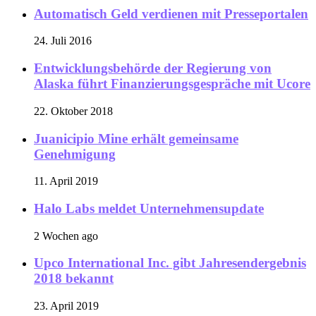
Automatisch Geld verdienen mit Presseportalen
24. Juli 2016
Entwicklungsbehörde der Regierung von
Alaska führt Finanzierungsgespräche mit Ucore
22. Oktober 2018
Juanicipio Mine erhält gemeinsame
Genehmigung
11. April 2019
Halo Labs meldet Unternehmensupdate
2 Wochen ago
Upco International Inc. gibt Jahresendergebnis
2018 bekannt
23. April 2019