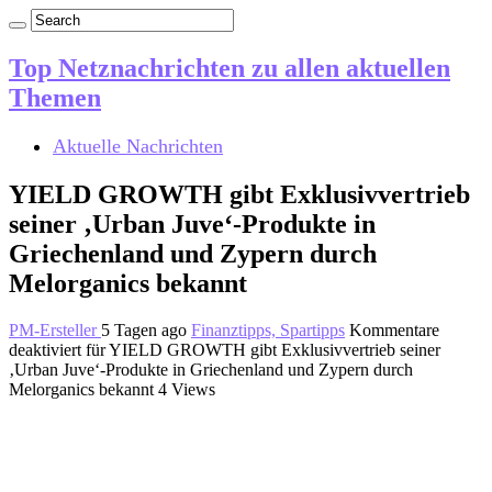
Top Netznachrichten zu allen aktuellen
Themen
Aktuelle Nachrichten
YIELD GROWTH gibt Exklusivvertrieb
seiner ‚Urban Juve‘-Produkte in
Griechenland und Zypern durch
Melorganics bekannt
PM-Ersteller
5 Tagen ago
Finanztipps, Spartipps
Kommentare
deaktiviert
für YIELD GROWTH gibt Exklusivvertrieb seiner
‚Urban Juve‘-Produkte in Griechenland und Zypern durch
Melorganics bekannt
4 Views