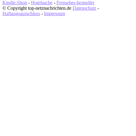
Kindle-Shop
-
Hotelsuche
-
Fernseher-bestseller
© Copyright top-netznachrichten.de
Datenschutz
-
Haftungsausschluss
-
Impressum