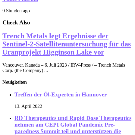
9 Stunden ago
Check Also
Trench Metals legt Ergebnisse der
Sentinel-2-Satellitenuntersuchung für das
Uranprojekt Higginson Lake vor
Vancouver, Kanada – 6. Juli 2023 / IRW-Press / – Trench Metals
Corp. (the Company) ...
Neuigkeiten
Treffen der Öl-Experten in Hannover
13. April 2022
RD Therapeutics und Rapid Dose Therapeutics
nehmen am CEPI Global Pandemic Pre-
paredness Summit teil und unterstützen die