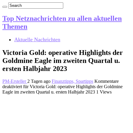
Top Netznachrichten zu allen aktuellen
Themen
Aktuelle Nachrichten
Victoria Gold: operative Highlights der
Goldmine Eagle im zweiten Quartal u.
ersten Halbjahr 2023
PM-Ersteller
2 Tagen ago
Finanztipps, Spartipps
Kommentare
deaktiviert
für Victoria Gold: operative Highlights der Goldmine
Eagle im zweiten Quartal u. ersten Halbjahr 2023
1 Views