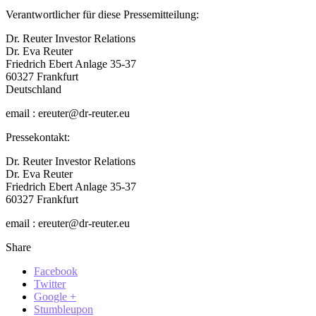
Verantwortlicher für diese Pressemitteilung:
Dr. Reuter Investor Relations
Dr. Eva Reuter
Friedrich Ebert Anlage 35-37
60327 Frankfurt
Deutschland
email : ereuter@dr-reuter.eu
Pressekontakt:
Dr. Reuter Investor Relations
Dr. Eva Reuter
Friedrich Ebert Anlage 35-37
60327 Frankfurt
email : ereuter@dr-reuter.eu
Share
Facebook
Twitter
Google +
Stumbleupon