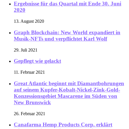
Ergebnisse für das Quartal mit Ende 30. Juni
2020
13. August 2020
Graph Blockchain: New World expandiert in
Musik-NFTs und verpflichtet Karl Wolf
29. Juli 2021
Gepflegt wie gelackt
11. Februar 2021
Great Atlantic beginnt mit Diamantbohrungen
auf seinem Kupfer-Kobalt-Nickel-Zink-Gold-
Konzessionsgebiet Mascarene im Süden von
New Brunswick
26. Februar 2021
Canafarma Hemp Products Corp. erklärt