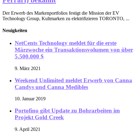
Der Erwerb des Markenportfolios festigt die Mission der EV
Technology Group, Kultmarken zu elektrifizieren TORONTO, ...
Neuigkeiten
NetCents Technology meldet für die erste
Märzwoche ein Transaktionsvolumen von über
5.500.000 $
9. März 2021
Weekend Unlimited meldet Erwerb von Canna
Candys und Canna Medibles
10. Januar 2019
Portofino gibt Update zu Bohrarbeiten im
Projekt Gold Creek
9. April 2021