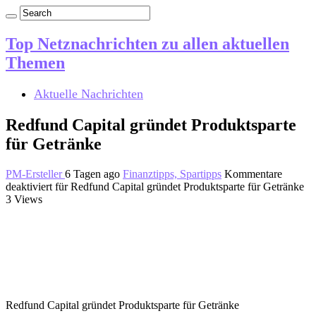
Top Netznachrichten zu allen aktuellen
Themen
Aktuelle Nachrichten
Redfund Capital gründet Produktsparte
für Getränke
PM-Ersteller
6 Tagen ago
Finanztipps, Spartipps
Kommentare
deaktiviert
für Redfund Capital gründet Produktsparte für Getränke
3 Views
Redfund Capital gründet Produktsparte für Getränke