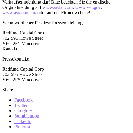
Verkaufsempfehlung dar! Bitte beachten Sie die englische
Originalmeldung auf
www.sedar.com
,
www.sec.gov
,
www.asx.com.au/
oder auf der Firmenwebsite!
Verantwortlicher für diese Pressemitteilung:
Redfund Capital Corp
702-595 Howe Street
V6C 2E5 Vancouver
Kanada
Pressekontakt:
Redfund Capital Corp
702-595 Howe Street
V6C 2E5 Vancouver
Share
Facebook
Twitter
Google +
Stumbleupon
LinkedIn
Pinterest