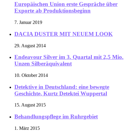
Europäischen Union erste Gespräche über
Exporte ab Produktionsbeginn
7. Januar 2019
DACIA DUSTER MIT NEUEM LOOK
29. August 2014
Endeavour Silver im 3. Quartal mit 2,5 Mio.
Unzen Silberäquivalent
10. Oktober 2014
Detektive in Deutschland: eine bewegte
Geschichte, Kurtz Detektei Wuppertal
15. August 2015
Behandlungspflege im Ruhrgebiet
1. März 2015