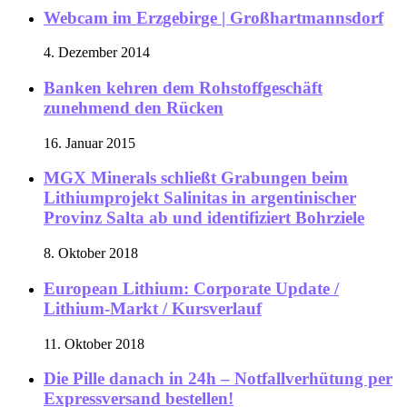
Webcam im Erzgebirge | Großhartmannsdorf
4. Dezember 2014
Banken kehren dem Rohstoffgeschäft
zunehmend den Rücken
16. Januar 2015
MGX Minerals schließt Grabungen beim
Lithiumprojekt Salinitas in argentinischer
Provinz Salta ab und identifiziert Bohrziele
8. Oktober 2018
European Lithium: Corporate Update /
Lithium-Markt / Kursverlauf
11. Oktober 2018
Die Pille danach in 24h – Notfallverhütung per
Expressversand bestellen!