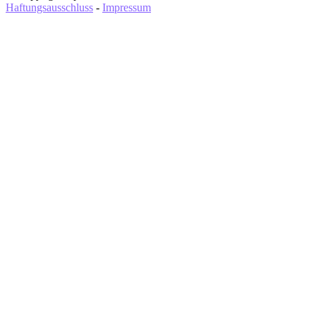
Haftungsausschluss
-
Impressum