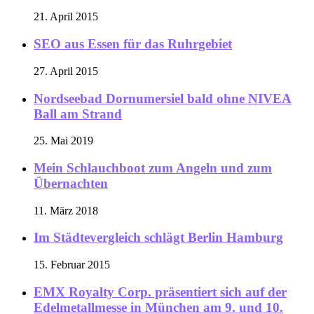
21. April 2015
SEO aus Essen für das Ruhrgebiet
27. April 2015
Nordseebad Dornumersiel bald ohne NIVEA
Ball am Strand
25. Mai 2019
Mein Schlauchboot zum Angeln und zum
Übernachten
11. März 2018
Im Städtevergleich schlägt Berlin Hamburg
15. Februar 2015
EMX Royalty Corp. präsentiert sich auf der
Edelmetallmesse in München am 9. und 10.