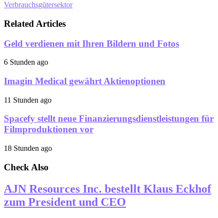
Verbrauchsgütersektor
Related Articles
Geld verdienen mit Ihren Bildern und Fotos
6 Stunden ago
Imagin Medical gewährt Aktienoptionen
11 Stunden ago
Spacefy stellt neue Finanzierungsdienstleistungen für
Filmproduktionen vor
18 Stunden ago
Check Also
AJN Resources Inc. bestellt Klaus Eckhof
zum President und CEO