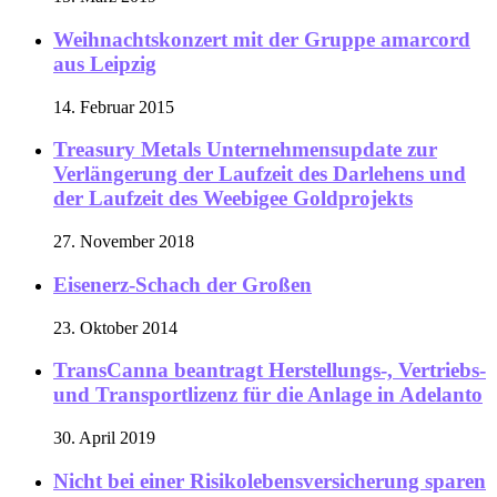
Weihnachtskonzert mit der Gruppe amarcord
aus Leipzig
14. Februar 2015
Treasury Metals Unternehmensupdate zur
Verlängerung der Laufzeit des Darlehens und
der Laufzeit des Weebigee Goldprojekts
27. November 2018
Eisenerz-Schach der Großen
23. Oktober 2014
TransCanna beantragt Herstellungs-, Vertriebs-
und Transportlizenz für die Anlage in Adelanto
30. April 2019
Nicht bei einer Risikolebensversicherung sparen