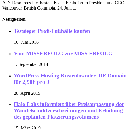
AJN Resources Inc. bestellt Klaus Eckhof zum President und CEO
Vancouver, British Columbia, 24. Juni ...
Neuigkeiten
Testsieger Profi-Fußbälle kaufen
10. Juni 2016
Vom MISSERFOLG zur MISS ERFOLG
1. September 2014
WordPress Hosting Kostenlos oder .DE Domain
für 2,90€ pro J
28. April 2015
Halo Labs informiert über Preisanpassung der
Wandelschuldverschreibungen und Erhöhung
des geplanten Platzierungsvolumens
15. März 2019