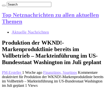
Top Netznachrichten zu allen aktuellen
Themen
Aktuelle Nachrichten
Produktion der WKND!-
Markenproduktlinie bereits im
Vollbetrieb – Markteinführung im US-
Bundesstaat Washington im Juli geplant
PM-Ersteller
1 Woche ago
Finanztipps, Spartipps
Kommentare
deaktiviert
für Produktion der WKND!-Markenproduktlinie bereits
im Vollbetrieb – Markteinführung im US-Bundesstaat Washington
im Juli geplant
1 Views