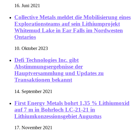
16. Juni 2021
Collective Metals meldet die Mobilisierung eines
Explorationsteams auf sein Lithiumprojekt
Whitemud Lake in Ear Falls im Nordwesten
Ontarios
10. Oktober 2023
Defi Technologies Inc. gibt
Abstimmungsergebnisse der
Hauptversammlung und Updates zu
Transaktionen bekannt
14. September 2021
First Energy Metals bohrt 1,35 % Lithiumoxid
auf 7 m in Bohrloch LC-21-21 in
Lithiumkonzessionsgebiet Augustus
17. November 2021