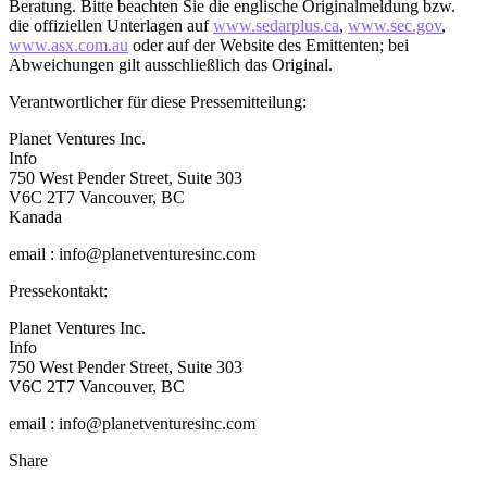
Beratung. Bitte beachten Sie die englische Originalmeldung bzw.
die offiziellen Unterlagen auf
www.sedarplus.ca
,
www.sec.gov
,
www.asx.com.au
oder auf der Website des Emittenten; bei
Abweichungen gilt ausschließlich das Original.
Verantwortlicher für diese Pressemitteilung:
Planet Ventures Inc.
Info
750 West Pender Street, Suite 303
V6C 2T7 Vancouver, BC
Kanada
email : info@planetventuresinc.com
Pressekontakt:
Planet Ventures Inc.
Info
750 West Pender Street, Suite 303
V6C 2T7 Vancouver, BC
email : info@planetventuresinc.com
Share