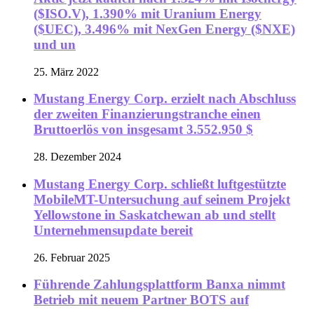
($ISO.V), 1.390% mit Uranium Energy
($UEC), 3.496% mit NexGen Energy ($NXE)
und un
25. März 2022
Mustang Energy Corp. erzielt nach Abschluss
der zweiten Finanzierungstranche einen
Bruttoerlös von insgesamt 3.552.950 $
28. Dezember 2024
Mustang Energy Corp. schließt luftgestützte
MobileMT-Untersuchung auf seinem Projekt
Yellowstone in Saskatchewan ab und stellt
Unternehmensupdate bereit
26. Februar 2025
Führende Zahlungsplattform Banxa nimmt
Betrieb mit neuem Partner BOTS auf