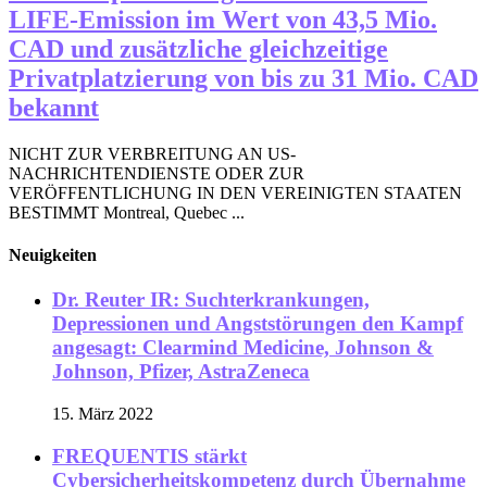
LIFE-Emission im Wert von 43,5 Mio.
CAD und zusätzliche gleichzeitige
Privatplatzierung von bis zu 31 Mio. CAD
bekannt
NICHT ZUR VERBREITUNG AN US-
NACHRICHTENDIENSTE ODER ZUR
VERÖFFENTLICHUNG IN DEN VEREINIGTEN STAATEN
BESTIMMT Montreal, Quebec ...
Neuigkeiten
Dr. Reuter IR: Suchterkrankungen,
Depressionen und Angststörungen den Kampf
angesagt: Clearmind Medicine, Johnson &
Johnson, Pfizer, AstraZeneca
15. März 2022
FREQUENTIS stärkt
Cybersicherheitskompetenz durch Übernahme