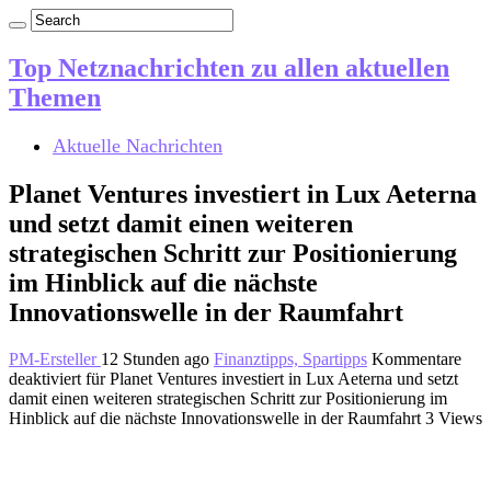
Top Netznachrichten zu allen aktuellen
Themen
Aktuelle Nachrichten
Planet Ventures investiert in Lux Aeterna
und setzt damit einen weiteren
strategischen Schritt zur Positionierung
im Hinblick auf die nächste
Innovationswelle in der Raumfahrt
PM-Ersteller
12 Stunden ago
Finanztipps, Spartipps
Kommentare
deaktiviert
für Planet Ventures investiert in Lux Aeterna und setzt
damit einen weiteren strategischen Schritt zur Positionierung im
Hinblick auf die nächste Innovationswelle in der Raumfahrt
3 Views