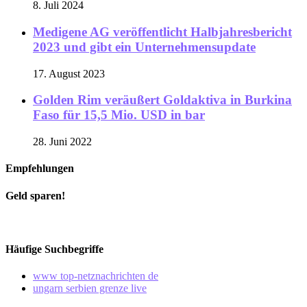
8. Juli 2024
Medigene AG veröffentlicht Halbjahresbericht
2023 und gibt ein Unternehmensupdate
17. August 2023
Golden Rim veräußert Goldaktiva in Burkina
Faso für 15,5 Mio. USD in bar
28. Juni 2022
Empfehlungen
Geld sparen!
Häufige Suchbegriffe
www top-netznachrichten de
ungarn serbien grenze live