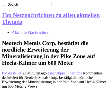
Top Netznachrichten zu allen aktuellen
Themen
Aktuelle Nachrichten
Neotech Metals Corp. bestätigt die
nördliche Erweiterung der
Mineralisierung in der Pike Zone auf
Hecla-Kilmer um 600 Meter
PM-Ersteller
23 Minuten ago
Finanztipps, Spartipps
Kommentare
deaktiviert
für Neotech Metals Corp. bestätigt die nördliche
Erweiterung der Mineralisierung in der Pike Zone auf Hecla-Kilmer
um 600 Meter
2 Views