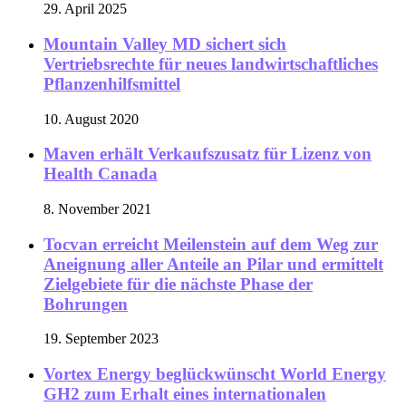
29. April 2025
Mountain Valley MD sichert sich
Vertriebsrechte für neues landwirtschaftliches
Pflanzenhilfsmittel
10. August 2020
Maven erhält Verkaufszusatz für Lizenz von
Health Canada
8. November 2021
Tocvan erreicht Meilenstein auf dem Weg zur
Aneignung aller Anteile an Pilar und ermittelt
Zielgebiete für die nächste Phase der
Bohrungen
19. September 2023
Vortex Energy beglückwünscht World Energy
GH2 zum Erhalt eines internationalen