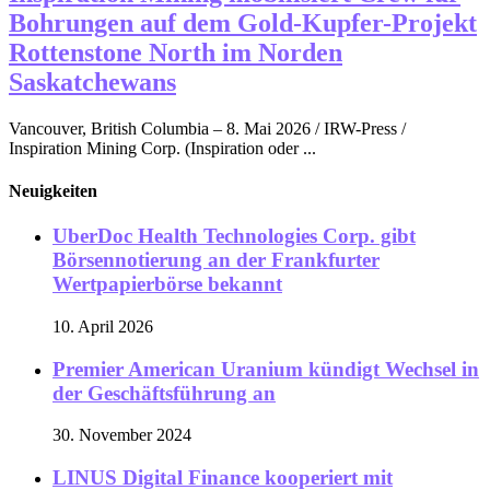
Bohrungen auf dem Gold-Kupfer-Projekt
Rottenstone North im Norden
Saskatchewans
Vancouver, British Columbia – 8. Mai 2026 / IRW-Press /
Inspiration Mining Corp. (Inspiration oder ...
Neuigkeiten
UberDoc Health Technologies Corp. gibt
Börsennotierung an der Frankfurter
Wertpapierbörse bekannt
10. April 2026
Premier American Uranium kündigt Wechsel in
der Geschäftsführung an
30. November 2024
LINUS Digital Finance kooperiert mit