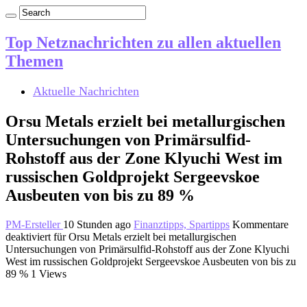
Top Netznachrichten zu allen aktuellen
Themen
Aktuelle Nachrichten
Orsu Metals erzielt bei metallurgischen
Untersuchungen von Primärsulfid-
Rohstoff aus der Zone Klyuchi West im
russischen Goldprojekt Sergeevskoe
Ausbeuten von bis zu 89 %
PM-Ersteller
10 Stunden ago
Finanztipps, Spartipps
Kommentare
deaktiviert
für Orsu Metals erzielt bei metallurgischen
Untersuchungen von Primärsulfid-Rohstoff aus der Zone Klyuchi
West im russischen Goldprojekt Sergeevskoe Ausbeuten von bis zu
89 %
1 Views