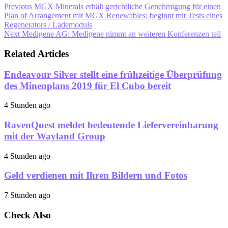
Previous
MGX Minerals erhält gerichtliche Genehmigung für einen
Plan of Arrangement mit MGX Renewables; beginnt mit Tests eines
Regenerators / Lademoduls
Next
Medigene AG: Medigene nimmt an weiteren Konferenzen teil
Related Articles
Endeavour Silver stellt eine frühzeitige Überprüfung
des Minenplans 2019 für El Cubo bereit
4 Stunden ago
RavenQuest meldet bedeutende Liefervereinbarung
mit der Wayland Group
4 Stunden ago
Geld verdienen mit Ihren Bildern und Fotos
7 Stunden ago
Check Also