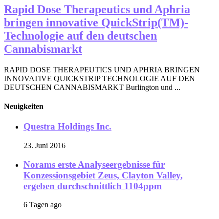
Rapid Dose Therapeutics und Aphria
bringen innovative QuickStrip(TM)-
Technologie auf den deutschen
Cannabismarkt
RAPID DOSE THERAPEUTICS UND APHRIA BRINGEN
INNOVATIVE QUICKSTRIP TECHNOLOGIE AUF DEN
DEUTSCHEN CANNABISMARKT Burlington und ...
Neuigkeiten
Questra Holdings Inc.
23. Juni 2016
Norams erste Analyseergebnisse für
Konzessionsgebiet Zeus, Clayton Valley,
ergeben durchschnittlich 1104ppm
6 Tagen ago