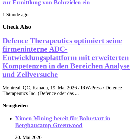
zur Ermittlung von Bohrzielen ein
1 Stunde ago
Check Also
Defence Therapeutics optimiert seine
firmeninterne ADC-
Entwicklungsplattform mit erweiterten
Kompetenzen in den Bereichen Analyse
und Zellversuche
Montreal, QC, Kanada, 19. Mai 2026 / IRW-Press / Defence
Therapeutics Inc. (Defence oder das ...
Neuigkeiten
Ximen Mining bereit für Bohrstart in
Bergbaucamp Greenwood
20. Mai 2020