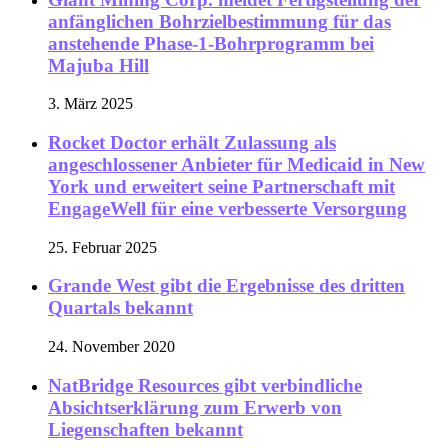
anfänglichen Bohrzielbestimmung für das
anstehende Phase-1-Bohrprogramm bei
Majuba Hill
3. März 2025
Rocket Doctor erhält Zulassung als
angeschlossener Anbieter für Medicaid in New
York und erweitert seine Partnerschaft mit
EngageWell für eine verbesserte Versorgung
25. Februar 2025
Grande West gibt die Ergebnisse des dritten
Quartals bekannt
24. November 2020
NatBridge Resources gibt verbindliche
Absichtserklärung zum Erwerb von
Liegenschaften bekannt