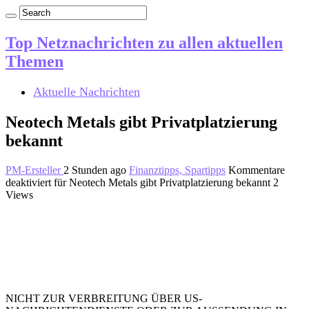
Top Netznachrichten zu allen aktuellen
Themen
Aktuelle Nachrichten
Neotech Metals gibt Privatplatzierung
bekannt
PM-Ersteller
2 Stunden ago
Finanztipps, Spartipps
Kommentare
deaktiviert
für Neotech Metals gibt Privatplatzierung bekannt
2
Views
NICHT ZUR VERBREITUNG ÜBER US-