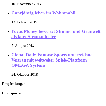
10. November 2014
Ganzjährig leben im Wohnmobil
13. Februar 2015
Focus Money bewertet Stromio und Grünwelt
als faire Stromanbieter
7. August 2014
Global Daily Fantasy Sports unterzeichnet
Vertrag mit weltweiter Spiele-Plattform
OMEGA Systems
24. Oktober 2018
Empfehlungen
Geld sparen!