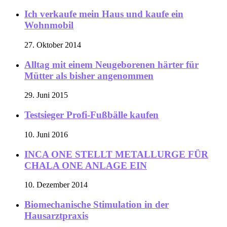
Ich verkaufe mein Haus und kaufe ein
Wohnmobil
27. Oktober 2014
Alltag mit einem Neugeborenen härter für
Mütter als bisher angenommen
29. Juni 2015
Testsieger Profi-Fußbälle kaufen
10. Juni 2016
INCA ONE STELLT METALLURGE FÜR
CHALA ONE ANLAGE EIN
10. Dezember 2014
Biomechanische Stimulation in der
Hausarztpraxis