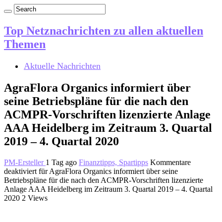
Top Netznachrichten zu allen aktuellen
Themen
Aktuelle Nachrichten
AgraFlora Organics informiert über
seine Betriebspläne für die nach den
ACMPR-Vorschriften lizenzierte Anlage
AAA Heidelberg im Zeitraum 3. Quartal
2019 – 4. Quartal 2020
PM-Ersteller
1 Tag ago
Finanztipps, Spartipps
Kommentare
deaktiviert
für AgraFlora Organics informiert über seine
Betriebspläne für die nach den ACMPR-Vorschriften lizenzierte
Anlage AAA Heidelberg im Zeitraum 3. Quartal 2019 – 4. Quartal
2020
2 Views