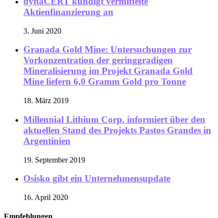
dynaCERT kündigt vermittelte
Aktienfinanzierung an
3. Juni 2020
Granada Gold Mine: Untersuchungen zur
Vorkonzentration der geringgradigen
Mineralisierung im Projekt Granada Gold
Mine liefern 6,0 Gramm Gold pro Tonne
18. März 2019
Millennial Lithium Corp. informiert über den
aktuellen Stand des Projekts Pastos Grandes in
Argentinien
19. September 2019
Osisko gibt ein Unternehmensupdate
16. April 2020
Empfehlungen