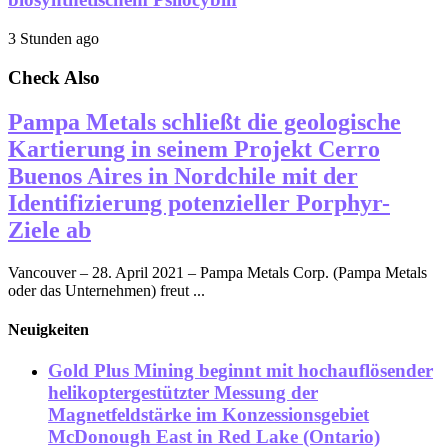
3 Stunden ago
Check Also
Pampa Metals schließt die geologische
Kartierung in seinem Projekt Cerro
Buenos Aires in Nordchile mit der
Identifizierung potenzieller Porphyr-
Ziele ab
Vancouver – 28. April 2021 – Pampa Metals Corp. (Pampa Metals
oder das Unternehmen) freut ...
Neuigkeiten
Gold Plus Mining beginnt mit hochauflösender
helikoptergestützter Messung der
Magnetfeldstärke im Konzessionsgebiet
McDonough East in Red Lake (Ontario)