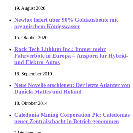
19. August 2020
Newlox liefert über 90% Goldausbeute mit
organischem Königswasser
15. Oktober 2020
Rock Tech Lithium Inc.: Immer mehr
Fahrverbote in Europa – Ansporn für Hybrid-
und Elektro-Autos
18. September 2019
Neue Novelle erschienen: Der letzte Atlanter von
Daniela Mattes und Roland
18. Oktober 2014
Caledonia Mining Corporation Plc: Caledonias
neuer Zentralschacht in Betrieb genommen
3 Wochen ago