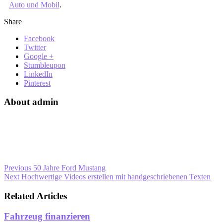
Auto und Mobil
.
Share
Facebook
Twitter
Google +
Stumbleupon
LinkedIn
Pinterest
About admin
Previous
50 Jahre Ford Mustang
Next
Hochwertige Videos erstellen mit handgeschriebenen Texten
Related Articles
Fahrzeug finanzieren