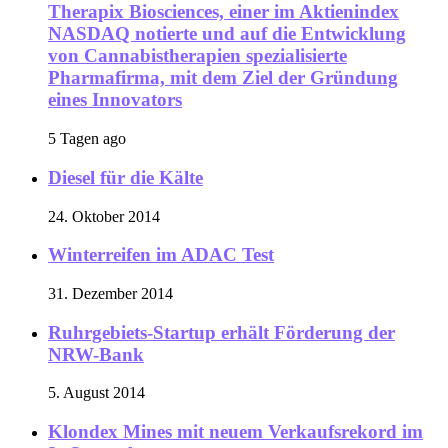
Therapix Biosciences, einer im Aktienindex
NASDAQ notierte und auf die Entwicklung
von Cannabistherapien spezialisierte
Pharmafirma, mit dem Ziel der Gründung
eines Innovators
5 Tagen ago
Diesel für die Kälte
24. Oktober 2014
Winterreifen im ADAC Test
31. Dezember 2014
Ruhrgebiets-Startup erhält Förderung der
NRW-Bank
5. August 2014
Klondex Mines mit neuem Verkaufsrekord im