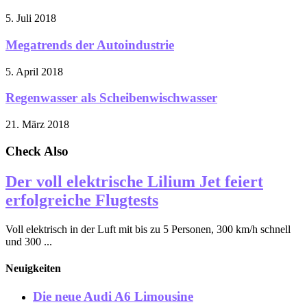
5. Juli 2018
Megatrends der Autoindustrie
5. April 2018
Regenwasser als Scheibenwischwasser
21. März 2018
Check Also
Der voll elektrische Lilium Jet feiert
erfolgreiche Flugtests
Voll elektrisch in der Luft mit bis zu 5 Personen, 300 km/h schnell
und 300 ...
Neuigkeiten
Die neue Audi A6 Limousine