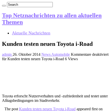
Top Netznachrichten zu allen aktuellen
Themen
Aktuelle Nachrichten
Kunden testen neuen Toyota i-Road
admin
26. Oktober 2014
News Automobile
Kommentare deaktiviert
für Kunden testen neuen Toyota i-Road
6 Views
Toyota erforscht Nutzerverhalten und -zufriedenheit und testet unter
Alltagsbedingungen im Stadtverkehr.
The post
Kunden testen neuen Toyota i-Road
appeared first on