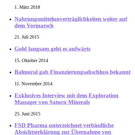
1. März 2018
Nahrungsmittelunverträglichkeiten weiter auf
dem Vormarsch
21. Juli 2015
Gold langsam geht es aufwärts
15. Oktober 2014
Balmoral gab Finanzierungsabschluss bekannt
11. November 2014
Exklusives Interview mit dem Exploration
Manager von Saturn Minerals
25. Juni 2015
FSD Pharma unterzeichnet verbindliche
Absichtserklärung zur Übernahme von