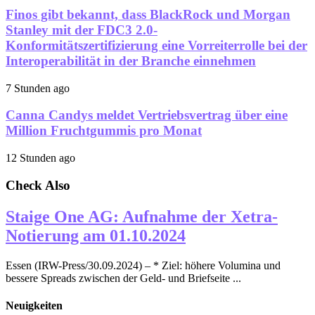
Finos gibt bekannt, dass BlackRock und Morgan
Stanley mit der FDC3 2.0-
Konformitätszertifizierung eine Vorreiterrolle bei der
Interoperabilität in der Branche einnehmen
7 Stunden ago
Canna Candys meldet Vertriebsvertrag über eine
Million Fruchtgummis pro Monat
12 Stunden ago
Check Also
Staige One AG: Aufnahme der Xetra-
Notierung am 01.10.2024
Essen (IRW-Press/30.09.2024) – * Ziel: höhere Volumina und
bessere Spreads zwischen der Geld- und Briefseite ...
Neuigkeiten