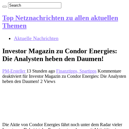
Top Netznachrichten zu allen aktuellen
Themen
Aktuelle Nachrichten
Investor Magazin zu Condor Energies:
Die Analysten heben den Daumen!
PM-Ersteller
13 Stunden ago
Finanztipps, Spartipps
Kommentare
deaktiviert
für Investor Magazin zu Condor Energies: Die Analysten
heben den Daumen!
2 Views
Die Aktie von Condor Energies fährt noch unter dem Radar vieler