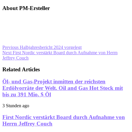
About PM-Ersteller
Previous
Halbjahresbericht 2024 vorgelegt
Next
First Nordic verstärkt Board durch Aufnahme von Herrn
Jeffrey Couch
Related Articles
Öl- und Gas-Projekt inmitten der reichsten
Erdölvorräte der Welt. Oil and Gas Hot Stock mit
bis zu 391 Mio. $ Öl
3 Stunden ago
First Nordic verstärkt Board durch Aufnahme von
Herrn Jeffrey Couch