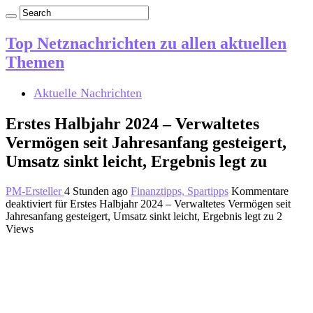
Top Netznachrichten zu allen aktuellen
Themen
Aktuelle Nachrichten
Erstes Halbjahr 2024 – Verwaltetes
Vermögen seit Jahresanfang gesteigert,
Umsatz sinkt leicht, Ergebnis legt zu
PM-Ersteller
4 Stunden ago
Finanztipps, Spartipps
Kommentare
deaktiviert
für Erstes Halbjahr 2024 – Verwaltetes Vermögen seit
Jahresanfang gesteigert, Umsatz sinkt leicht, Ergebnis legt zu
2
Views