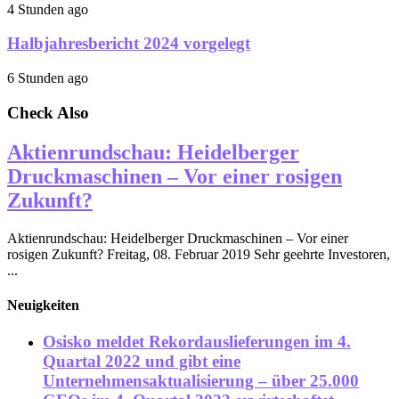
4 Stunden ago
Halbjahresbericht 2024 vorgelegt
6 Stunden ago
Check Also
Aktienrundschau: Heidelberger
Druckmaschinen – Vor einer rosigen
Zukunft?
Aktienrundschau: Heidelberger Druckmaschinen – Vor einer
rosigen Zukunft? Freitag, 08. Februar 2019 Sehr geehrte Investoren,
...
Neuigkeiten
Osisko meldet Rekordauslieferungen im 4.
Quartal 2022 und gibt eine
Unternehmensaktualisierung – über 25.000