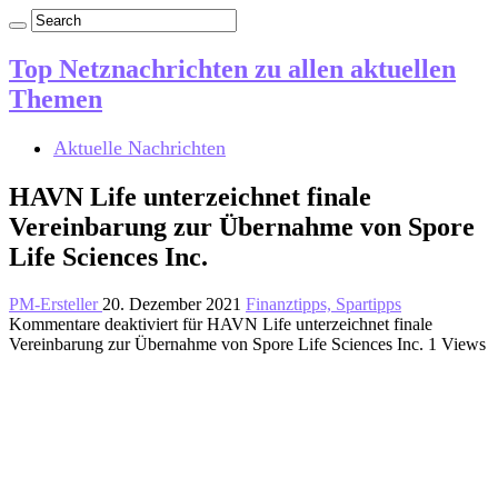
Top Netznachrichten zu allen aktuellen
Themen
Aktuelle Nachrichten
HAVN Life unterzeichnet finale
Vereinbarung zur Übernahme von Spore
Life Sciences Inc.
PM-Ersteller
20. Dezember 2021
Finanztipps, Spartipps
Kommentare deaktiviert
für HAVN Life unterzeichnet finale
Vereinbarung zur Übernahme von Spore Life Sciences Inc.
1 Views