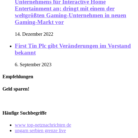
Unternehmens für Interactive Home
Entertainment an; dringt mit einem der
weltgrößten Gaming-Unternehmen in neuen
Gaming-Markt vor
14. Dezember 2022
First Tin Plc gibt Veränderungen im Vorstand
bekannt
6. September 2023
Empfehlungen
Geld sparen!
Häufige Suchbegriffe
www top-netznachrichten de
ungarn serbien grenze live