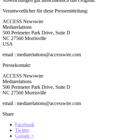
Abweichungen gilt ausschließlich das Original.
Verantwortlicher für diese Pressemitteilung:
ACCESS Newswire
Mediarelations
500 Perimeter Park Drive, Suite D
NC 27560 Morrisville
USA
email : mediarelations@accesswire.com
Pressekontakt:
ACCESS Newswire
Mediarelations
500 Perimeter Park Drive, Suite D
NC 27560 Morrisville
email : mediarelations@accesswire.com
Share
Facebook
Twitter
Google +