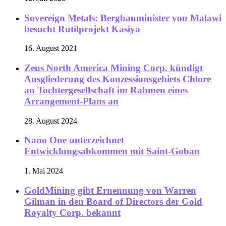
Sovereign Metals: Bergbauminister von Malawi
besucht Rutilprojekt Kasiya
16. August 2021
Zeus North America Mining Corp. kündigt
Ausgliederung des Konzessionsgebiets Chlore
an Tochtergesellschaft im Rahmen eines
Arrangement-Plans an
28. August 2024
Nano One unterzeichnet
Entwicklungsabkommen mit Saint-Goban
1. Mai 2024
GoldMining gibt Ernennung von Warren
Gilman in den Board of Directors der Gold
Royalty Corp. bekannt