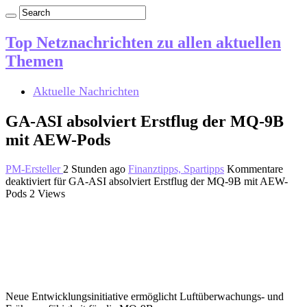
Top Netznachrichten zu allen aktuellen
Themen
Aktuelle Nachrichten
GA-ASI absolviert Erstflug der MQ-9B
mit AEW-Pods
PM-Ersteller
2 Stunden ago
Finanztipps, Spartipps
Kommentare
deaktiviert
für GA-ASI absolviert Erstflug der MQ-9B mit AEW-
Pods
2 Views
Neue Entwicklungsinitiative ermöglicht Luftüberwachungs- und