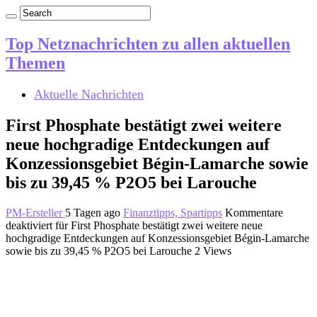
Top Netznachrichten zu allen aktuellen
Themen
Aktuelle Nachrichten
First Phosphate bestätigt zwei weitere
neue hochgradige Entdeckungen auf
Konzessionsgebiet Bégin-Lamarche sowie
bis zu 39,45 % P2O5 bei Larouche
PM-Ersteller
5 Tagen ago
Finanztipps, Spartipps
Kommentare
deaktiviert
für First Phosphate bestätigt zwei weitere neue
hochgradige Entdeckungen auf Konzessionsgebiet Bégin-Lamarche
sowie bis zu 39,45 % P2O5 bei Larouche
2 Views