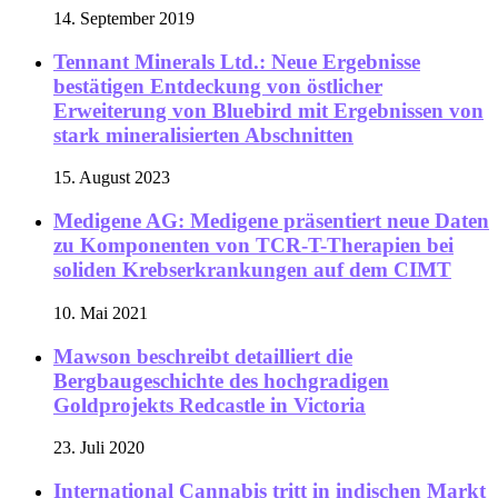
14. September 2019
Tennant Minerals Ltd.: Neue Ergebnisse
bestätigen Entdeckung von östlicher
Erweiterung von Bluebird mit Ergebnissen von
stark mineralisierten Abschnitten
15. August 2023
Medigene AG: Medigene präsentiert neue Daten
zu Komponenten von TCR-T-Therapien bei
soliden Krebserkrankungen auf dem CIMT
10. Mai 2021
Mawson beschreibt detailliert die
Bergbaugeschichte des hochgradigen
Goldprojekts Redcastle in Victoria
23. Juli 2020
International Cannabis tritt in indischen Markt