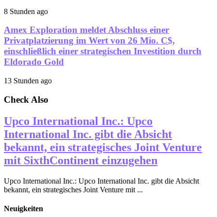
8 Stunden ago
Amex Exploration meldet Abschluss einer
Privatplatzierung im Wert von 26 Mio. C$,
einschließlich einer strategischen Investition durch
Eldorado Gold
13 Stunden ago
Check Also
Upco International Inc.: Upco
International Inc. gibt die Absicht
bekannt, ein strategisches Joint Venture
mit SixthContinent einzugehen
Upco International Inc.: Upco International Inc. gibt die Absicht
bekannt, ein strategisches Joint Venture mit ...
Neuigkeiten