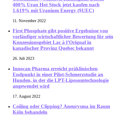
400% Uran Hot Stock jetzt kaufen nach
1.619% mit Uranium Energy ($UEC)
11. November 2022
First Phosphate gibt positive Ergebnisse von
vorläufiger wirtschaftlicher Bewertung für sein
Konzessionsgebiet Lac à l’Orignal in
kanadischer Provinz Quebec bekannt
26. Juli 2023
Innocan Pharma erreicht präklinischen
Endpunkt in einer Pilot-Schmerzstudie an
Hunden, in der die LPT-Liposomtechnologie
angewendet wird
17. August 2022
Coiling oder Clipping? Aneurysma im Raum
Köln behandeln