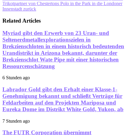
Trikotpartner von Chestertons Polo in the Park in die Londoner
Innenstadt zurück
Related Articles
Myriad gibt den Erwerb von 23 Uran- und
Seltenerdmetallexplorationszielen in
Brekzienschloten in einem historisch bedeutenden
Urandistrikt in Arizona bekannt, darunter der
Brekzienschlot Wate Pipe mit einer historischen
Ressourcenschätzung
6 Stunden ago
Labrador Gold gibt den Erhalt einer Klasse-1-
Genehmigung bekannt und schließt Verträge für
Feldarbeiten auf den Projekten Mariposa und
Eureka Dome im Distrikt White Gold, Yukon, ab
7 Stunden ago
The FUTR Corporation übernimmt