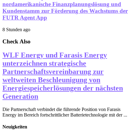
nordamerikanische Finanzplanungslösung und
Kundenstamm zur Förderung des Wachstums der
FUTR Agent App
8 Stunden ago
Check Also
WLF Energy und Farasis Energy
unterzeichnen strategische
Partnerschaftsvereinbarung zur
weltweiten Beschleunigung von
Energiespeicherlösungen der nächsten
Generation
Die Partnerschaft verbindet die führende Position von Farasis
Energy im Bereich fortschrittlicher Batterietechnologie mit der ...
Neuigkeiten