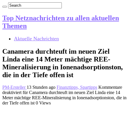
Top Netznachrichten zu allen aktuellen
Themen
Aktuelle Nachrichten
Canamera durchteuft im neuen Ziel
Linda eine 14 Meter mächtige REE-
Mineralisierung in Ionenadsorptionston,
die in der Tiefe offen ist
PM-Ersteller
13 Stunden ago
Finanztipps, Spartipps
Kommentare
deaktiviert
für Canamera durchteuft im neuen Ziel Linda eine 14
Meter mächtige REE-Mineralisierung in Ionenadsorptionston, die in
der Tiefe offen ist
0 Views