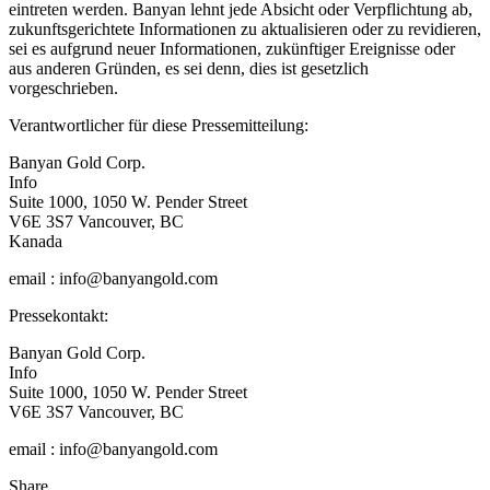
eintreten werden. Banyan lehnt jede Absicht oder Verpflichtung ab,
zukunftsgerichtete Informationen zu aktualisieren oder zu revidieren,
sei es aufgrund neuer Informationen, zukünftiger Ereignisse oder
aus anderen Gründen, es sei denn, dies ist gesetzlich
vorgeschrieben.
Verantwortlicher für diese Pressemitteilung:
Banyan Gold Corp.
Info
Suite 1000, 1050 W. Pender Street
V6E 3S7 Vancouver, BC
Kanada
email : info@banyangold.com
Pressekontakt:
Banyan Gold Corp.
Info
Suite 1000, 1050 W. Pender Street
V6E 3S7 Vancouver, BC
email : info@banyangold.com
Share