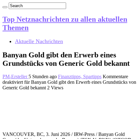
Top Netznachrichten zu allen aktuellen
Themen
Aktuelle Nachrichten
Banyan Gold gibt den Erwerb eines
Grundstücks von Generic Gold bekannt
PM-Ersteller
5 Stunden ago
Finanztipps, Spartipps
Kommentare
deaktiviert
für Banyan Gold gibt den Erwerb eines Grundstücks von
Generic Gold bekannt
2 Views
VANCOUVER, BC, 3. Juni 2026 / IRW-Press / Banyan Gold