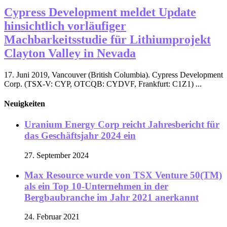
Cypress Development meldet Update
hinsichtlich vorläufiger
Machbarkeitsstudie für Lithiumprojekt
Clayton Valley in Nevada
17. Juni 2019, Vancouver (British Columbia). Cypress Development
Corp. (TSX-V: CYP, OTCQB: CYDVF, Frankfurt: C1Z1) ...
Neuigkeiten
Uranium Energy Corp reicht Jahresbericht für
das Geschäftsjahr 2024 ein
27. September 2024
Max Resource wurde von TSX Venture 50(TM)
als ein Top 10-Unternehmen in der
Bergbaubranche im Jahr 2021 anerkannt
24. Februar 2021