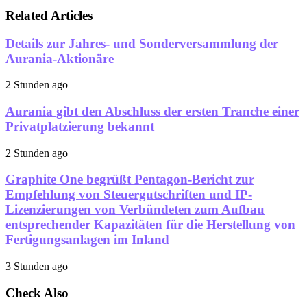
Related Articles
Details zur Jahres- und Sonderversammlung der
Aurania-Aktionäre
2 Stunden ago
Aurania gibt den Abschluss der ersten Tranche einer
Privatplatzierung bekannt
2 Stunden ago
Graphite One begrüßt Pentagon-Bericht zur
Empfehlung von Steuergutschriften und IP-
Lizenzierungen von Verbündeten zum Aufbau
entsprechender Kapazitäten für die Herstellung von
Fertigungsanlagen im Inland
3 Stunden ago
Check Also