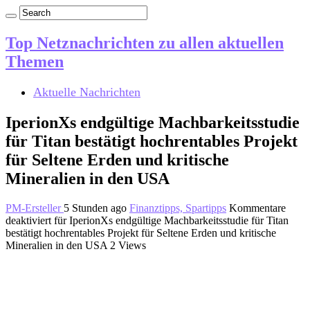
Top Netznachrichten zu allen aktuellen
Themen
Aktuelle Nachrichten
IperionXs endgültige Machbarkeitsstudie
für Titan bestätigt hochrentables Projekt
für Seltene Erden und kritische
Mineralien in den USA
PM-Ersteller
5 Stunden ago
Finanztipps, Spartipps
Kommentare
deaktiviert
für IperionXs endgültige Machbarkeitsstudie für Titan
bestätigt hochrentables Projekt für Seltene Erden und kritische
Mineralien in den USA
2 Views