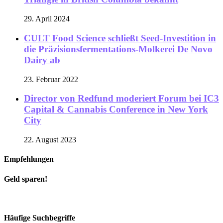
29. April 2024
CULT Food Science schließt Seed-Investition in
die Präzisionsfermentations-Molkerei De Novo
Dairy ab
23. Februar 2022
Director von Redfund moderiert Forum bei IC3
Capital & Cannabis Conference in New York
City
22. August 2023
Empfehlungen
Geld sparen!
Häufige Suchbegriffe