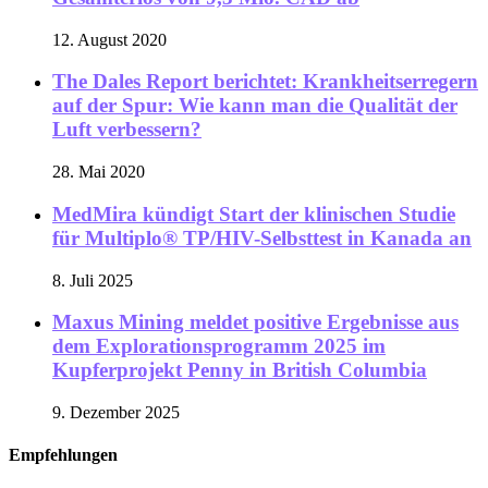
12. August 2020
The Dales Report berichtet: Krankheitserregern
auf der Spur: Wie kann man die Qualität der
Luft verbessern?
28. Mai 2020
MedMira kündigt Start der klinischen Studie
für Multiplo® TP/HIV-Selbsttest in Kanada an
8. Juli 2025
Maxus Mining meldet positive Ergebnisse aus
dem Explorationsprogramm 2025 im
Kupferprojekt Penny in British Columbia
9. Dezember 2025
Empfehlungen