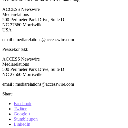
ACCESS Newswire
Mediarelations
500 Perimeter Park Drive, Suite D
NC 27560 Morrisville
USA
email : mediarelations@accesswire.com
Pressekontakt:
ACCESS Newswire
Mediarelations
500 Perimeter Park Drive, Suite D
NC 27560 Morrisville
email : mediarelations@accesswire.com
Share
Facebook
Twitter
Google +
Stumbleupon
LinkedIn