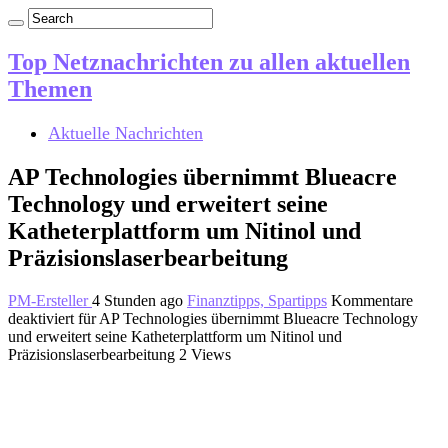
Top Netznachrichten zu allen aktuellen
Themen
Aktuelle Nachrichten
AP Technologies übernimmt Blueacre
Technology und erweitert seine
Katheterplattform um Nitinol und
Präzisionslaserbearbeitung
PM-Ersteller
4 Stunden ago
Finanztipps, Spartipps
Kommentare
deaktiviert
für AP Technologies übernimmt Blueacre Technology
und erweitert seine Katheterplattform um Nitinol und
Präzisionslaserbearbeitung
2 Views