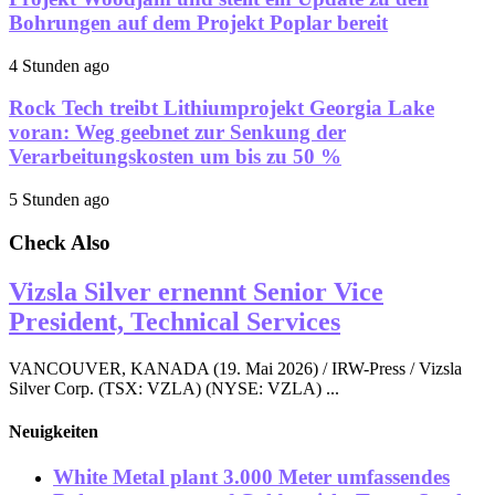
Bohrungen auf dem Projekt Poplar bereit
4 Stunden ago
Rock Tech treibt Lithiumprojekt Georgia Lake
voran: Weg geebnet zur Senkung der
Verarbeitungskosten um bis zu 50 %
5 Stunden ago
Check Also
Vizsla Silver ernennt Senior Vice
President, Technical Services
VANCOUVER, KANADA (19. Mai 2026) / IRW-Press / Vizsla
Silver Corp. (TSX: VZLA) (NYSE: VZLA) ...
Neuigkeiten
White Metal plant 3.000 Meter umfassendes