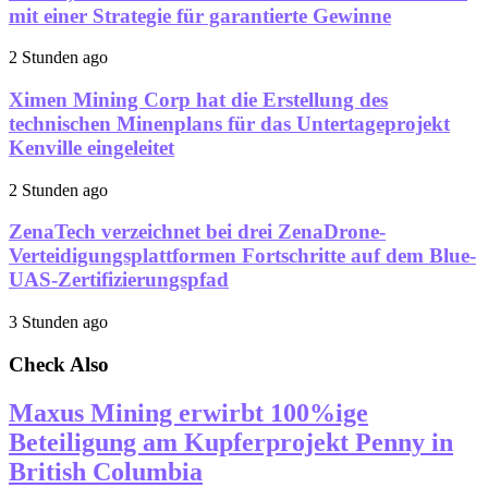
mit einer Strategie für garantierte Gewinne
2 Stunden ago
Ximen Mining Corp hat die Erstellung des
technischen Minenplans für das Untertageprojekt
Kenville eingeleitet
2 Stunden ago
ZenaTech verzeichnet bei drei ZenaDrone-
Verteidigungsplattformen Fortschritte auf dem Blue-
UAS-Zertifizierungspfad
3 Stunden ago
Check Also
Maxus Mining erwirbt 100%ige
Beteiligung am Kupferprojekt Penny in
British Columbia