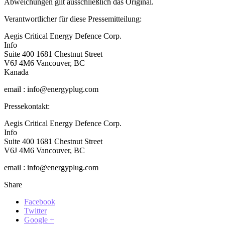
Abweichungen gilt ausschließlich das Original.
Verantwortlicher für diese Pressemitteilung:
Aegis Critical Energy Defence Corp.
Info
Suite 400 1681 Chestnut Street
V6J 4M6 Vancouver, BC
Kanada
email : info@energyplug.com
Pressekontakt:
Aegis Critical Energy Defence Corp.
Info
Suite 400 1681 Chestnut Street
V6J 4M6 Vancouver, BC
email : info@energyplug.com
Share
Facebook
Twitter
Google +