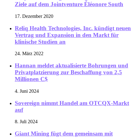
Ziele auf dem Jointventure Éléonore South
17. Dezember 2020
Reliq Health Technologies, Inc. kündigt neuen
Vertrag und Expansion in den Markt für
klinische Studien an
24. März 2022
Hannan meldet aktualisierte Bohrungen und
Privatplatzierung zur Beschaffung von 2,5
Millionen C$
4. Juni 2024
Sovereign nimmt Handel am OTCQX-Markt
auf
8. Juli 2024
Giant Mining fügt dem gemeinsam mit