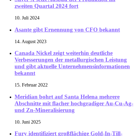
zweiten Quartal 2024 fort
10. Juli 2024
Asante gibt Ernennung von CFO bekannt
14. August 2023
Canada Nickel zeigt weiterhin deutliche
Verbesserungen der metallurgischen Leistung
und gibt aktuelle Unternehmensinformationen
bekannt
15. Februar 2022
Meridian bohrt auf Santa Helena mehrere
Abschnitte mit flacher hochgradiger Au-Cu-Ag-
und Zn-Mineralisierung
10. Juni 2025
Fury identifiziert großflächige Gold-In-Till-