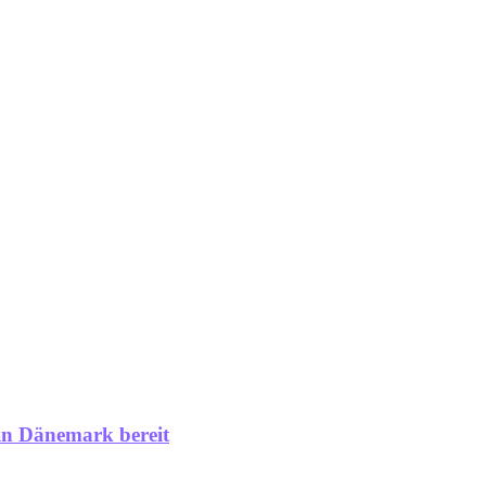
 in Dänemark bereit