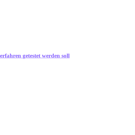
rfahren getestet werden soll