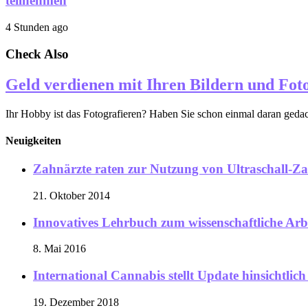
teilnehmen
4 Stunden ago
Check Also
Geld verdienen mit Ihren Bildern und Fot
Ihr Hobby ist das Fotografieren? Haben Sie schon einmal daran gedach
Neuigkeiten
Zahnärzte raten zur Nutzung von Ultraschall-Z
21. Oktober 2014
Innovatives Lehrbuch zum wissenschaftliche Arb
8. Mai 2016
International Cannabis stellt Update hinsichtli
19. Dezember 2018