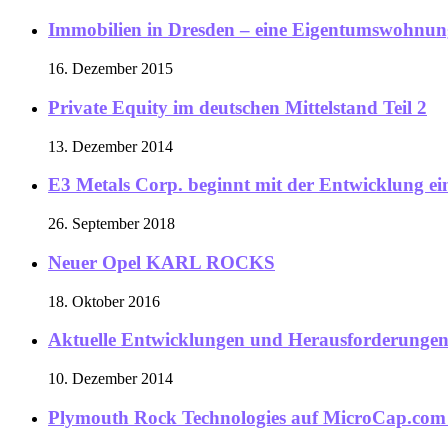
Immobilien in Dresden – eine Eigentumswohnung
16. Dezember 2015
Private Equity im deutschen Mittelstand Teil 2
13. Dezember 2014
E3 Metals Corp. beginnt mit der Entwicklung eine
26. September 2018
Neuer Opel KARL ROCKS
18. Oktober 2016
Aktuelle Entwicklungen und Herausforderunge
10. Dezember 2014
Plymouth Rock Technologies auf MicroCap.com