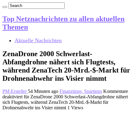
Top Netznachrichten zu allen aktuellen
Themen
Aktuelle Nachrichten
ZenaDrone 2000 Schwerlast-
Abfangdrohne nähert sich Flugtests,
während ZenaTech 20-Mrd.-$-Markt für
Drohnenabwehr ins Visier nimmt
PM-Ersteller
54 Minuten ago
Finanztipps, Spartipps
Kommentare
deaktiviert
für ZenaDrone 2000 Schwerlast-Abfangdrohne nähert
sich Flugtests, während ZenaTech 20-Mrd.-$-Markt für
Drohnenabwehr ins Visier nimmt
1 Views