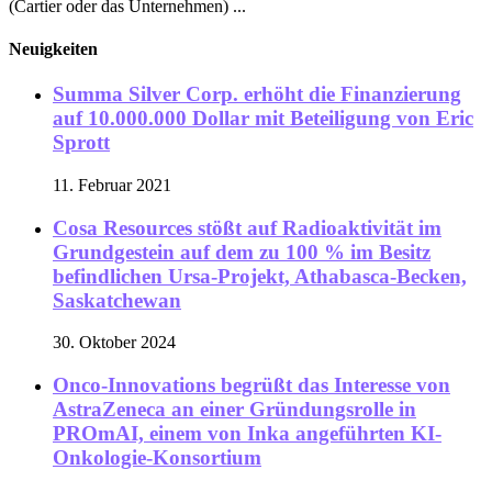
(Cartier oder das Unternehmen) ...
Neuigkeiten
Summa Silver Corp. erhöht die Finanzierung
auf 10.000.000 Dollar mit Beteiligung von Eric
Sprott
11. Februar 2021
Cosa Resources stößt auf Radioaktivität im
Grundgestein auf dem zu 100 % im Besitz
befindlichen Ursa-Projekt, Athabasca-Becken,
Saskatchewan
30. Oktober 2024
Onco-Innovations begrüßt das Interesse von
AstraZeneca an einer Gründungsrolle in
PROmAI, einem von Inka angeführten KI-
Onkologie-Konsortium