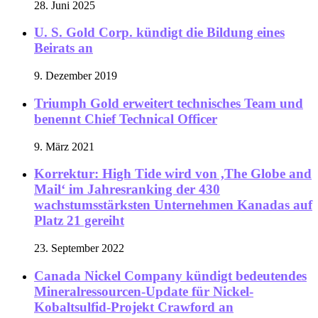
28. Juni 2025
U. S. Gold Corp. kündigt die Bildung eines
Beirats an
9. Dezember 2019
Triumph Gold erweitert technisches Team und
benennt Chief Technical Officer
9. März 2021
Korrektur: High Tide wird von ,The Globe and
Mail‘ im Jahresranking der 430
wachstumsstärksten Unternehmen Kanadas auf
Platz 21 gereiht
23. September 2022
Canada Nickel Company kündigt bedeutendes
Mineralressourcen-Update für Nickel-
Kobaltsulfid-Projekt Crawford an