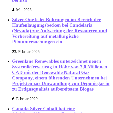
bei Esa
4. Mai 2023
Silver One leitet Bohrungen im Bereich der
Haufenlaugungsbecken bei Candelaria
(Nevada) zur Aufwertung der Ressourcen und
Vorbereitung auf metallurgische
Pilotuntersuchungen ein
23. Februar 2026
Greenlane Renewables unterzeichnet neuen
Systemliefervertrag in Höhe von 7,0 Millionen
CAD mit der Renewable Natural Gas
Company, einem führenden Unternehmen bei
Projekten zur Umwandlung von Deponiegas in
zu Erdgasqualität aufbereitetem Biogas
6. Februar 2020
Canada Silver Cobalt hat eine