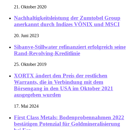
21. Oktober 2020
Nachhaltigkeitsleistung der Zumtobel Group
anerkannt durch Indizes VÖNIX und MSCI
20. Juni 2023
Sibanye-Stillwater refinanziert erfolgreich seine
Rand-Revolving-Kreditlinie
25. Oktober 2019
XORTX ändert den Preis der restlichen
Warrants, die in Verbindung mit dem
Börsengang in den USA im Oktober 2021
ausgegeben wurden
17. Mai 2024
First Class Metals: Bodenprobennahmen 2022
bestätigen Potenzial für Goldmineralisierung