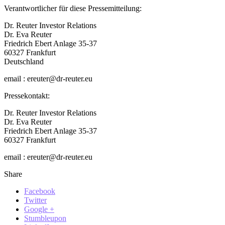
Verantwortlicher für diese Pressemitteilung:
Dr. Reuter Investor Relations
Dr. Eva Reuter
Friedrich Ebert Anlage 35-37
60327 Frankfurt
Deutschland
email : ereuter@dr-reuter.eu
Pressekontakt:
Dr. Reuter Investor Relations
Dr. Eva Reuter
Friedrich Ebert Anlage 35-37
60327 Frankfurt
email : ereuter@dr-reuter.eu
Share
Facebook
Twitter
Google +
Stumbleupon