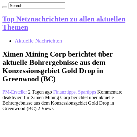
Top Netznachrichten zu allen aktuellen
Themen
Aktuelle Nachrichten
Ximen Mining Corp berichtet über
aktuelle Bohrergebnisse aus dem
Konzessionsgebiet Gold Drop in
Greenwood (BC)
PM-Ersteller
2 Tagen ago
Finanztipps, Spartipps
Kommentare
deaktiviert
für Ximen Mining Corp berichtet über aktuelle
Bohrergebnisse aus dem Konzessionsgebiet Gold Drop in
Greenwood (BC)
2 Views