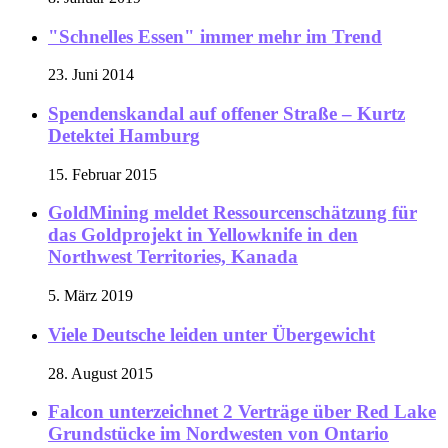
"Schnelles Essen" immer mehr im Trend
23. Juni 2014
Spendenskandal auf offener Straße – Kurtz
Detektei Hamburg
15. Februar 2015
GoldMining meldet Ressourcenschätzung für
das Goldprojekt in Yellowknife in den
Northwest Territories, Kanada
5. März 2019
Viele Deutsche leiden unter Übergewicht
28. August 2015
Falcon unterzeichnet 2 Verträge über Red Lake
Grundstücke im Nordwesten von Ontario