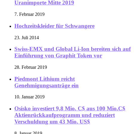
Uranimporte Mitte 2019
7. Februar 2019
Hochzeitskleider für Schwangere
23. Juli 2014
Swiss-EMX und Global Li-Ion bereiten sich auf
Einführung von Graphit Token vor
28. Februar 2019
Piedmont Lithium reicht
Genehmigungsanträge ein
10. Januar 2019
Osisko investiert 9,8 Mio. C$ aus 100 Mio.C$
Aktienrückkaufprogramm und reduziert
Verschuldung um 43 Mio. US$
8. Januar 2019