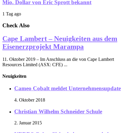
Mio. Dollar von Eric Sprott bekannt
1 Tag ago
Check Also
Cape Lambert – Neuigkeiten aus dem
Eisenerzprojekt Marampa
11. Oktober 2019 – Im Anschluss an die von Cape Lambert
Resources Limited (ASX: CFE) ...
Neuigkeiten
Cameo Cobalt meldet Unternehmensupdate
4. Oktober 2018
Christian Wilhelm Schneider Schule
2. Januar 2015