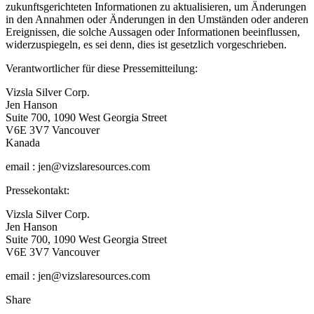
zukunftsgerichteten Informationen zu aktualisieren, um Änderungen
in den Annahmen oder Änderungen in den Umständen oder anderen
Ereignissen, die solche Aussagen oder Informationen beeinflussen,
widerzuspiegeln, es sei denn, dies ist gesetzlich vorgeschrieben.
Verantwortlicher für diese Pressemitteilung:
Vizsla Silver Corp.
Jen Hanson
Suite 700, 1090 West Georgia Street
V6E 3V7 Vancouver
Kanada
email : jen@vizslaresources.com
Pressekontakt:
Vizsla Silver Corp.
Jen Hanson
Suite 700, 1090 West Georgia Street
V6E 3V7 Vancouver
email : jen@vizslaresources.com
Share