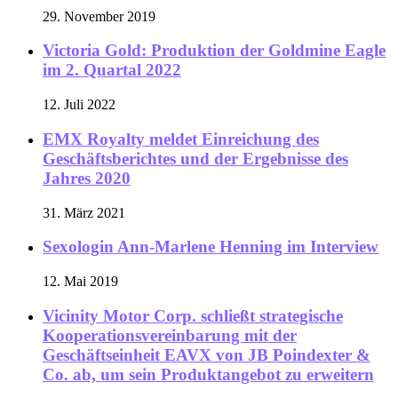
29. November 2019
Victoria Gold: Produktion der Goldmine Eagle
im 2. Quartal 2022
12. Juli 2022
EMX Royalty meldet Einreichung des
Geschäftsberichtes und der Ergebnisse des
Jahres 2020
31. März 2021
Sexologin Ann-Marlene Henning im Interview
12. Mai 2019
Vicinity Motor Corp. schließt strategische
Kooperationsvereinbarung mit der
Geschäftseinheit EAVX von JB Poindexter &
Co. ab, um sein Produktangebot zu erweitern