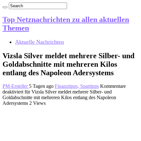
Top Netznachrichten zu allen aktuellen
Themen
Aktuelle Nachrichten
Vizsla Silver meldet mehrere Silber- und
Goldabschnitte mit mehreren Kilos
entlang des Napoleon Adersystems
PM-Ersteller
5 Tagen ago
Finanztipps, Spartipps
Kommentare
deaktiviert
für Vizsla Silver meldet mehrere Silber- und
Goldabschnitte mit mehreren Kilos entlang des Napoleon
Adersystems
2 Views