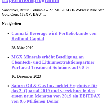
Vancouver, British Columbia – 27. Mai 2024 / IRW-Press/ Blue Star
Gold Corp. (TSXV: BAU) ...
Neuigkeiten
Cannaki Beverage wird Portfoliokunde von
Redfund Capital
28. März 2019
MGX Minerals erhöht Beteiligung an
Cleantech- und Lithiumextraktionspartner
PurLucid Treatment Solutions auf 60 %
16. Dezember 2023
Saturn Oil & Gas Inc. meldet Ergebnisse für
das 3. Quartal 2019 und verzeichnet in den
ersten neun Monaten von 2019 ein EBITDAX
von 9,6 Millionen Dollar