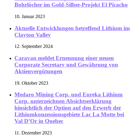
Bohrlöcher im Gold-Silber-Projekt El Picacho
10. Januar 2023
Aktuelle Entwicklungen betreffend Lithium im
Clayton Valley
12. September 2024
Caravan meldet Ernennung einer neuen
Corporate Secretary und Gewährung von
Aktienvergütungen
19. Oktober 2023
Medaro Mining Corp. und Eureka Lithium
Corp. unterzeichnen Absichtserklärung
hinsichtlich der Option auf den Erwerb der
Lithiumkonzessionsgebiete Lac La Motte bei
Val D’Or in Quebec
11. Dezember 2023