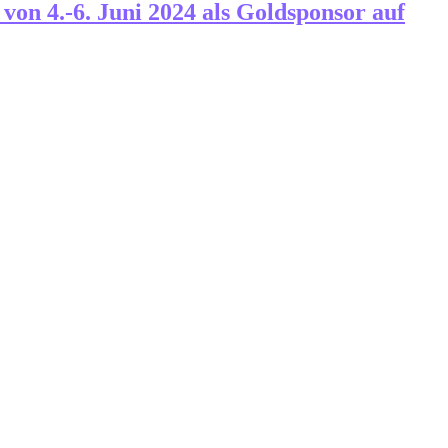
von 4.-6. Juni 2024 als Goldsponsor auf