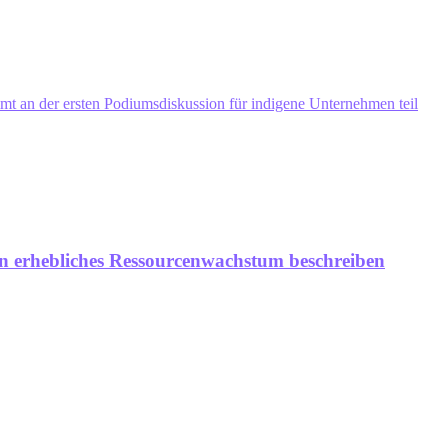
mt an der ersten Podiumsdiskussion für indigene Unternehmen teil
ein erhebliches Ressourcenwachstum beschreiben