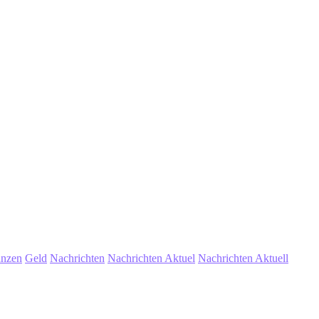
anzen
Geld
Nachrichten
Nachrichten Aktuel
Nachrichten Aktuell