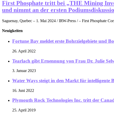
First Phosphate tritt bei „THE Mining Inv
und nimmt an der ersten Podiumsdiskussio
Saguenay, Quebec – 1. Mai 2024 / IRW-Press / – First Phosphate Corp.
Neuigkeiten
Fortune Bay meldet erste Bohrzielgebiete und Bo
26. April 2022
Tearlach gibt Ernennung von Frau Dr. Julie Sel
3. Januar 2023
Water Ways steigt in den Markt für intelligente
16. Juni 2022
Plymouth Rock Technologies Inc. tritt der Canadi
25. April 2019