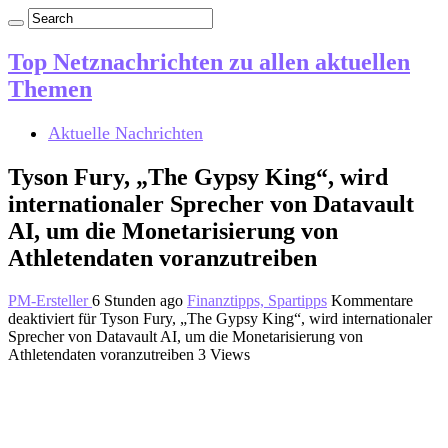
Top Netznachrichten zu allen aktuellen
Themen
Aktuelle Nachrichten
Tyson Fury, „The Gypsy King“, wird
internationaler Sprecher von Datavault
AI, um die Monetarisierung von
Athletendaten voranzutreiben
PM-Ersteller
6 Stunden ago
Finanztipps, Spartipps
Kommentare
deaktiviert
für Tyson Fury, „The Gypsy King“, wird internationaler
Sprecher von Datavault AI, um die Monetarisierung von
Athletendaten voranzutreiben
3 Views