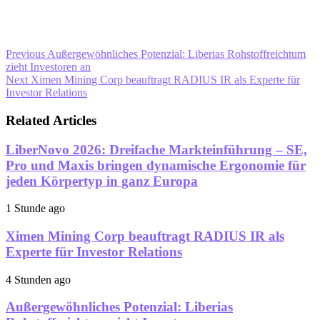
Previous
Außergewöhnliches Potenzial: Liberias Rohstoffreichtum
zieht Investoren an
Next
Ximen Mining Corp beauftragt RADIUS IR als Experte für
Investor Relations
Related Articles
LiberNovo 2026: Dreifache Markteinführung – SE,
Pro und Maxis bringen dynamische Ergonomie für
jeden Körpertyp in ganz Europa
1 Stunde ago
Ximen Mining Corp beauftragt RADIUS IR als
Experte für Investor Relations
4 Stunden ago
Außergewöhnliches Potenzial: Liberias