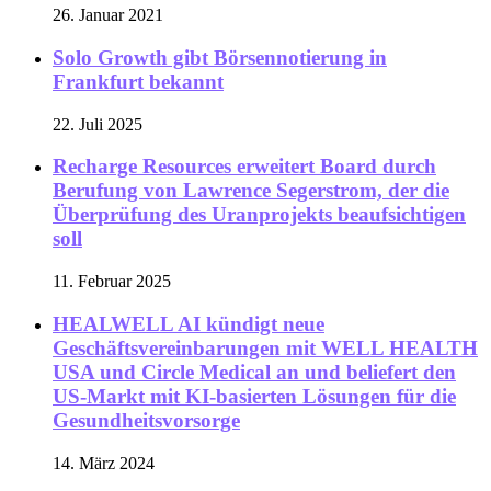
26. Januar 2021
Solo Growth gibt Börsennotierung in
Frankfurt bekannt
22. Juli 2025
Recharge Resources erweitert Board durch
Berufung von Lawrence Segerstrom, der die
Überprüfung des Uranprojekts beaufsichtigen
soll
11. Februar 2025
HEALWELL AI kündigt neue
Geschäftsvereinbarungen mit WELL HEALTH
USA und Circle Medical an und beliefert den
US-Markt mit KI-basierten Lösungen für die
Gesundheitsvorsorge
14. März 2024