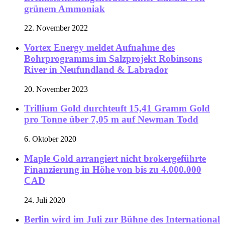
grünem Ammoniak
22. November 2022
Vortex Energy meldet Aufnahme des
Bohrprogramms im Salzprojekt Robinsons
River in Neufundland & Labrador
20. November 2023
Trillium Gold durchteuft 15,41 Gramm Gold
pro Tonne über 7,05 m auf Newman Todd
6. Oktober 2020
Maple Gold arrangiert nicht brokergeführte
Finanzierung in Höhe von bis zu 4.000.000
CAD
24. Juli 2020
Berlin wird im Juli zur Bühne des International