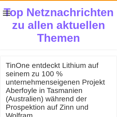
Top Netznachrichten
zu allen aktuellen
Themen
TinOne entdeckt Lithium auf
seinem zu 100 %
unternehmenseigenen Projekt
Aberfoyle in Tasmanien
(Australien) während der
Prospektion auf Zinn und
Wolfram