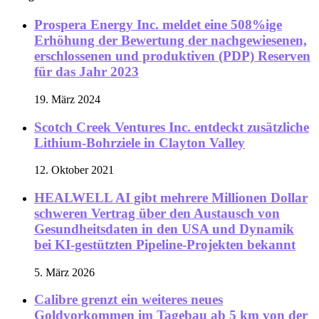
Prospera Energy Inc. meldet eine 508%ige
Erhöhung der Bewertung der nachgewiesenen,
erschlossenen und produktiven (PDP) Reserven
für das Jahr 2023
19. März 2024
Scotch Creek Ventures Inc. entdeckt zusätzliche
Lithium-Bohrziele in Clayton Valley
12. Oktober 2021
HEALWELL AI gibt mehrere Millionen Dollar
schweren Vertrag über den Austausch von
Gesundheitsdaten in den USA und Dynamik
bei KI-gestützten Pipeline-Projekten bekannt
5. März 2026
Calibre grenzt ein weiteres neues
Goldvorkommen im Tagebau ab 5 km von der