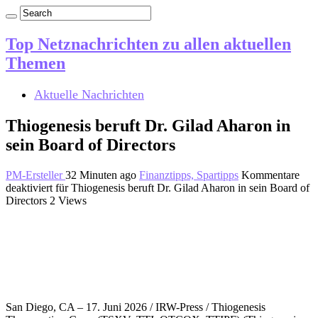
Top Netznachrichten zu allen aktuellen
Themen
Aktuelle Nachrichten
Thiogenesis beruft Dr. Gilad Aharon in
sein Board of Directors
PM-Ersteller
32 Minuten ago
Finanztipps, Spartipps
Kommentare
deaktiviert
für Thiogenesis beruft Dr. Gilad Aharon in sein Board of
Directors
2 Views
San Diego, CA – 17. Juni 2026 / IRW-Press / Thiogenesis