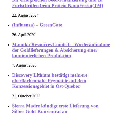
Fortschritten beim Protein NanoFerrin(TM)
22. August 2024
(Influenza) – GreenGate
26. April 2020
Manuka Resources Limited – Wiederaufnahme
der Goldlieferungen & Absicherung einer
kontinuierlichen Produktion
7. August 2023
Discovery Lithium bestätigt mehrere
oberflächennahe Pegmatite auf dem
Konzessionsgebiet in Ost-Quebec
31. Oktober 2023
Sierra Madre kündigt erste Lieferung von
Silber-Gold-Konzentrat an