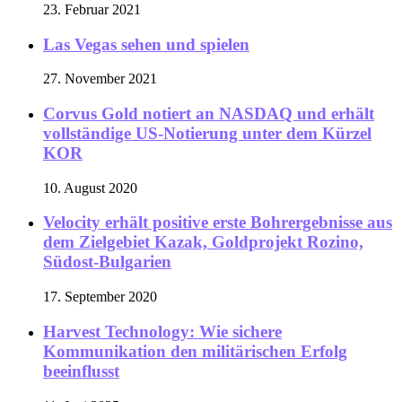
23. Februar 2021
Las Vegas sehen und spielen
27. November 2021
Corvus Gold notiert an NASDAQ und erhält
vollständige US-Notierung unter dem Kürzel
KOR
10. August 2020
Velocity erhält positive erste Bohrergebnisse aus
dem Zielgebiet Kazak, Goldprojekt Rozino,
Südost-Bulgarien
17. September 2020
Harvest Technology: Wie sichere
Kommunikation den militärischen Erfolg
beeinflusst