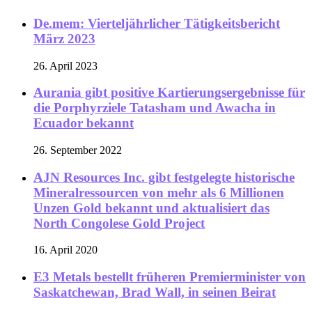
De.mem: Vierteljährlicher Tätigkeitsbericht
März 2023
26. April 2023
Aurania gibt positive Kartierungsergebnisse für
die Porphyrziele Tatasham und Awacha in
Ecuador bekannt
26. September 2022
AJN Resources Inc. gibt festgelegte historische
Mineralressourcen von mehr als 6 Millionen
Unzen Gold bekannt und aktualisiert das
North Congolese Gold Project
16. April 2020
E3 Metals bestellt früheren Premierminister von
Saskatchewan, Brad Wall, in seinen Beirat