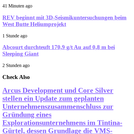
41 Minuten ago
REV beginnt mit 3D-Seismikuntersuchungen beim
West Butte Heliumprojekt
1 Stunde ago
Abcourt durchteuft 170,9 g/t Au auf 0,8 m bei
Sleeping Giant
2 Stunden ago
Check Also
Arcus Development und Core Silver
stellen ein Update zum geplanten
Unternehmenszusammenschluss zur
Gründung eines
Explorationsunternehmens im Tintina-
Gürtel, dessen Grundlage die VMS-