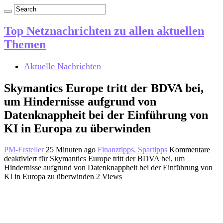
Top Netznachrichten zu allen aktuellen
Themen
Aktuelle Nachrichten
Skymantics Europe tritt der BDVA bei,
um Hindernisse aufgrund von
Datenknappheit bei der Einführung von
KI in Europa zu überwinden
PM-Ersteller
25 Minuten ago
Finanztipps, Spartipps
Kommentare
deaktiviert
für Skymantics Europe tritt der BDVA bei, um
Hindernisse aufgrund von Datenknappheit bei der Einführung von
KI in Europa zu überwinden
2 Views