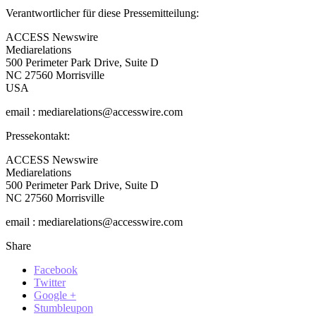
Verantwortlicher für diese Pressemitteilung:
ACCESS Newswire
Mediarelations
500 Perimeter Park Drive, Suite D
NC 27560 Morrisville
USA
email : mediarelations@accesswire.com
Pressekontakt:
ACCESS Newswire
Mediarelations
500 Perimeter Park Drive, Suite D
NC 27560 Morrisville
email : mediarelations@accesswire.com
Share
Facebook
Twitter
Google +
Stumbleupon