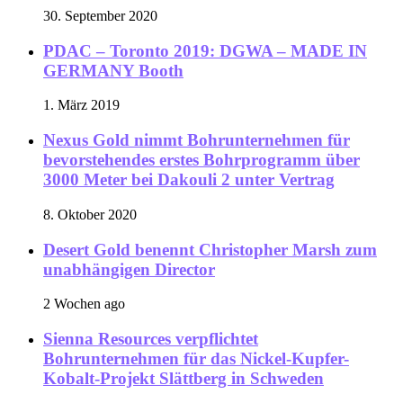
30. September 2020
PDAC – Toronto 2019: DGWA – MADE IN
GERMANY Booth
1. März 2019
Nexus Gold nimmt Bohrunternehmen für
bevorstehendes erstes Bohrprogramm über
3000 Meter bei Dakouli 2 unter Vertrag
8. Oktober 2020
Desert Gold benennt Christopher Marsh zum
unabhängigen Director
2 Wochen ago
Sienna Resources verpflichtet
Bohrunternehmen für das Nickel-Kupfer-
Kobalt-Projekt Slättberg in Schweden