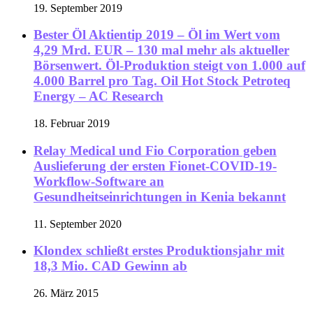
19. September 2019
Bester Öl Aktientip 2019 – Öl im Wert vom
4,29 Mrd. EUR – 130 mal mehr als aktueller
Börsenwert. Öl-Produktion steigt von 1.000 auf
4.000 Barrel pro Tag. Oil Hot Stock Petroteq
Energy – AC Research
18. Februar 2019
Relay Medical und Fio Corporation geben
Auslieferung der ersten Fionet-COVID-19-
Workflow-Software an
Gesundheitseinrichtungen in Kenia bekannt
11. September 2020
Klondex schließt erstes Produktionsjahr mit
18,3 Mio. CAD Gewinn ab
26. März 2015