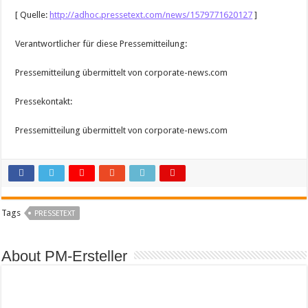
[ Quelle:
http://adhoc.pressetext.com/news/1579771620127
]
Verantwortlicher für diese Pressemitteilung:
Pressemitteilung übermittelt von corporate-news.com
Pressekontakt:
Pressemitteilung übermittelt von corporate-news.com
Tags
PRESSETEXT
About PM-Ersteller