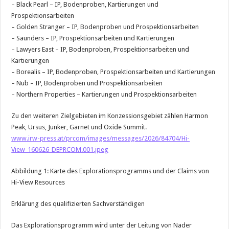
– Black Pearl – IP, Bodenproben, Kartierungen und
Prospektionsarbeiten
– Golden Stranger – IP, Bodenproben und Prospektionsarbeiten
– Saunders – IP, Prospektionsarbeiten und Kartierungen
– Lawyers East – IP, Bodenproben, Prospektionsarbeiten und
Kartierungen
– Borealis – IP, Bodenproben, Prospektionsarbeiten und Kartierungen
– Nub – IP, Bodenproben und Prospektionsarbeiten
– Northern Properties – Kartierungen und Prospektionsarbeiten
Zu den weiteren Zielgebieten im Konzessionsgebiet zählen Harmon
Peak, Ursus, Junker, Garnet und Oxide Summit.
www.irw-press.at/prcom/images/messages/2026/84704/Hi-
View_160626_DEPRCOM.001.jpeg
Abbildung 1: Karte des Explorationsprogramms und der Claims von
Hi-View Resources
Erklärung des qualifizierten Sachverständigen
Das Explorationsprogramm wird unter der Leitung von Nader