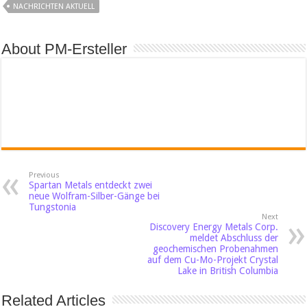
NACHRICHTEN AKTUELL
About PM-Ersteller
Previous
Spartan Metals entdeckt zwei
neue Wolfram-Silber-Gänge bei
Tungstonia
Next
Discovery Energy Metals Corp.
meldet Abschluss der
geochemischen Probenahmen
auf dem Cu-Mo-Projekt Crystal
Lake in British Columbia
Related Articles