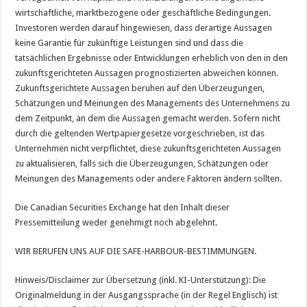
wirtschaftliche, marktbezogene oder geschäftliche Bedingungen.
Investoren werden darauf hingewiesen, dass derartige Aussagen
keine Garantie für zukünftige Leistungen sind und dass die
tatsächlichen Ergebnisse oder Entwicklungen erheblich von den in den
zukunftsgerichteten Aussagen prognostizierten abweichen können.
Zukunftsgerichtete Aussagen beruhen auf den Überzeugungen,
Schätzungen und Meinungen des Managements des Unternehmens zu
dem Zeitpunkt, an dem die Aussagen gemacht werden. Sofern nicht
durch die geltenden Wertpapiergesetze vorgeschrieben, ist das
Unternehmen nicht verpflichtet, diese zukunftsgerichteten Aussagen
zu aktualisieren, falls sich die Überzeugungen, Schätzungen oder
Meinungen des Managements oder andere Faktoren ändern sollten.
Die Canadian Securities Exchange hat den Inhalt dieser
Pressemitteilung weder genehmigt noch abgelehnt.
WIR BERUFEN UNS AUF DIE SAFE-HARBOUR-BESTIMMUNGEN.
Hinweis/Disclaimer zur Übersetzung (inkl. KI-Unterstützung): Die
Originalmeldung in der Ausgangssprache (in der Regel Englisch) ist