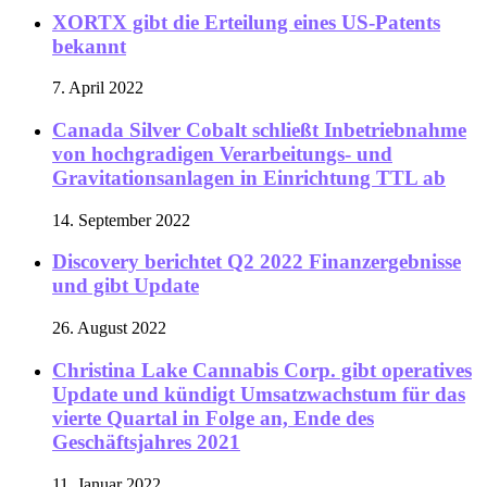
XORTX gibt die Erteilung eines US-Patents
bekannt
7. April 2022
Canada Silver Cobalt schließt Inbetriebnahme
von hochgradigen Verarbeitungs- und
Gravitationsanlagen in Einrichtung TTL ab
14. September 2022
Discovery berichtet Q2 2022 Finanzergebnisse
und gibt Update
26. August 2022
Christina Lake Cannabis Corp. gibt operatives
Update und kündigt Umsatzwachstum für das
vierte Quartal in Folge an, Ende des
Geschäftsjahres 2021
11. Januar 2022