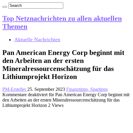
Top Netznachrichten zu allen aktuellen
Themen
Aktuelle Nachrichten
Pan American Energy Corp beginnt mit
den Arbeiten an der ersten
Mineralressourcenschätzung für das
Lithiumprojekt Horizon
PM-Ersteller
25. September 2023
Finanztipps, Spartipps
Kommentare deaktiviert
für Pan American Energy Corp beginnt mit
den Arbeiten an der ersten Mineralressourcenschätzung für das
Lithiumprojekt Horizon
2 Views