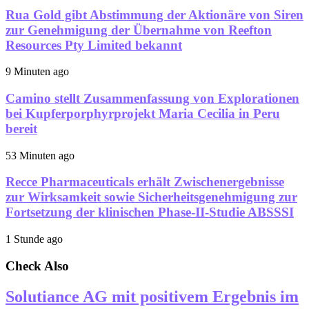
Rua Gold gibt Abstimmung der Aktionäre von Siren
zur Genehmigung der Übernahme von Reefton
Resources Pty Limited bekannt
9 Minuten ago
Camino stellt Zusammenfassung von Explorationen
bei Kupferporphyrprojekt Maria Cecilia in Peru
bereit
53 Minuten ago
Recce Pharmaceuticals erhält Zwischenergebnisse
zur Wirksamkeit sowie Sicherheitsgenehmigung zur
Fortsetzung der klinischen Phase-II-Studie ABSSSI
1 Stunde ago
Check Also
Solutiance AG mit positivem Ergebnis im