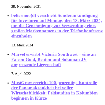
29. November 2021
bettermoo(d) verschiebt Sonderankündigung
für Investoren auf Montag, den 18. März 2024,
um die Genehmigung zur Verwendung eines
großen Markennamens in der Telefonkonferenz
einzuholen
13. März 2024
Marvel erwirbt Victoria Southwest – eine an
Falcon Gold, Benton und Sokoman JV
angrenzende Liegenschaft
7. April 2022
MustGrow erreicht 100-prozentige Kontrolle
der Panamakrankheit bei voller
Wirtschaftlichkeit; Feldstudien in Kolumbien
beginnen in Kürze