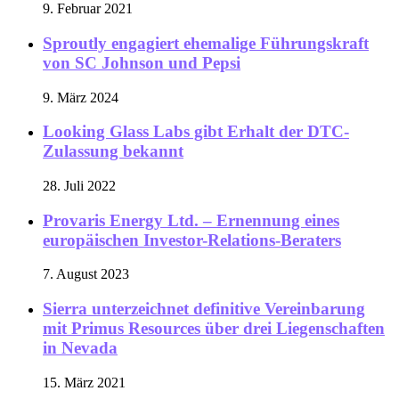
9. Februar 2021
Sproutly engagiert ehemalige Führungskraft
von SC Johnson und Pepsi
9. März 2024
Looking Glass Labs gibt Erhalt der DTC-
Zulassung bekannt
28. Juli 2022
Provaris Energy Ltd. – Ernennung eines
europäischen Investor-Relations-Beraters
7. August 2023
Sierra unterzeichnet definitive Vereinbarung
mit Primus Resources über drei Liegenschaften
in Nevada
15. März 2021