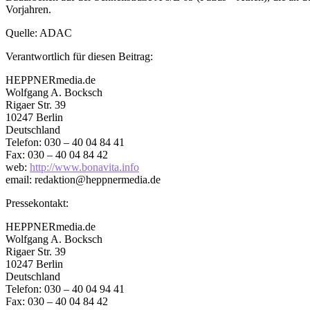
Vorjahren.
Quelle: ADAC
Verantwortlich für diesen Beitrag:
HEPPNERmedia.de
Wolfgang A. Bocksch
Rigaer Str. 39
10247 Berlin
Deutschland
Telefon: 030 – 40 04 84 41
Fax: 030 – 40 04 84 42
web:
http://www.bonavita.info
email: redaktion@heppnermedia.de
Pressekontakt:
HEPPNERmedia.de
Wolfgang A. Bocksch
Rigaer Str. 39
10247 Berlin
Deutschland
Telefon: 030 – 40 04 94 41
Fax: 030 – 40 04 84 42