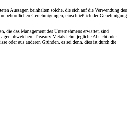
teten Aussagen beinhalten solche, die sich auf die Verwendung des
t von behördlichen Genehmigungen, einschließlich der Genehmigung
hen, die das Management des Unternehmens erwartet, sind
sagen abweichen. Treasury Metals lehnt jegliche Absicht oder
isse oder aus anderen Gründen, es sei denn, dies ist durch die