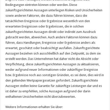
Bedingungen eintreten können oder werden. Diese
zukunftsgerichteten Aussagen unterliegen Risiken und Unsicherheiten
sowie anderen Faktoren, die dazu führen können, dass die
tatsächlichen Ereignisse oder Ergebnisse wesentlich von den
erwarteten Ereignissen oder Ergebnissen, die in solchen
zukunftsgerichteten Aussagen direkt oder indirekt zum Ausdruck
gebracht werden, abweichen. Auch andere Faktoren können dazu
führen, dass Handlungen, Ereignisse oder Ergebnisse anders als
erwartet, geschätzt oder beabsichtigt ausfallen. Zukunftsgerichtete
Aussagen beziehen sich ausschließlich auf den Zeitpunkt, zu dem sie
erstellt werden. Das Unternehmen hat daher nicht die Absicht oder
Verpflichtung, diese zukunftsgerichteten Aussagen zu aktualisieren,
weder aufgrund neuer Informationen oder zukünftiger Ereignisse
bzw. Ergebnisse noch aus sonstigen Gründen, es sei denn, dies wird in
den geltenden Wertpapiergesetzen gefordert. Zukunftsgerichtete
Aussagen stellen keine Garantie für zukünftige Leistungen dar und es
ist daher zu empfehlen, solche Aussagen aufgrund der darin
enthaltenen Unsicherheiten nicht überzubewerten.
Weitere Informationen erhalten Sie über: