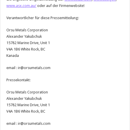
www.asx.com.au/
oder auf der Firmenwebsite!
Verantwortlicher für diese Pressemitteilung:
Orsu Metals Corporation
Alexander Yakubchuk
15782 Marine Drive, Unit 1
V4A 1B6 White Rock, BC
Kanada
email : ir@orsumetals.com
Pressekontakt:
Orsu Metals Corporation
Alexander Yakubchuk
15782 Marine Drive, Unit 1
V4A 1B6 White Rock, BC
email : ir@orsumetals.com